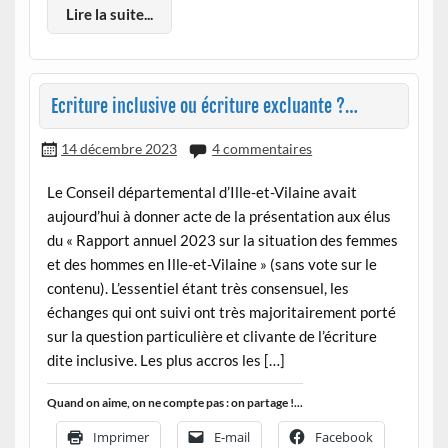
Lire la suite...
Ecriture inclusive ou écriture excluante ?…
14 décembre 2023
4 commentaires
Le Conseil départemental d’Ille-et-Vilaine avait
aujourd’hui à donner acte de la présentation aux élus
du « Rapport annuel 2023 sur la situation des femmes
et des hommes en Ille-et-Vilaine » (sans vote sur le
contenu). L’essentiel étant très consensuel, les
échanges qui ont suivi ont très majoritairement porté
sur la question particulière et clivante de l’écriture
dite inclusive. Les plus accros les […]
Quand on aime, on ne compte pas : on partage !...
Imprimer
E-mail
Facebook