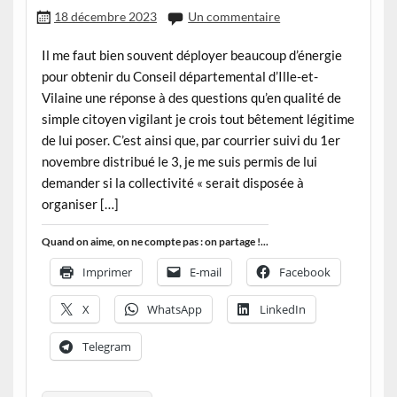
18 décembre 2023
Un commentaire
Il me faut bien souvent déployer beaucoup d’énergie
pour obtenir du Conseil départemental d’Ille-et-
Vilaine une réponse à des questions qu’en qualité de
simple citoyen vigilant je crois tout bêtement légitime
de lui poser. C’est ainsi que, par courrier suivi du 1er
novembre distribué le 3, je me suis permis de lui
demander si la collectivité « serait disposée à
organiser […]
Quand on aime, on ne compte pas : on partage !...
Imprimer
E-mail
Facebook
X
WhatsApp
LinkedIn
Telegram