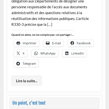
obligation aux Départements de désigner une
personne responsable de l’accès aux documents
administratifs et des questions relatives à la
réutilisation des informations publiques. L’article
R330-3 précise que la […]
Quand on aime, on ne compte pas : on partage !...
Imprimer
E-mail
Facebook
X
WhatsApp
LinkedIn
Telegram
Lire la suite...
Un point, c’est tout