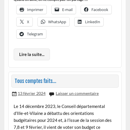
Imprimer
E-mail
Facebook
X
WhatsApp
LinkedIn
Telegram
Lire la suite...
Tous comptes faits…
13 février 2024
Laisser un commentaire
Le 14 décembre 2023, le Conseil départemental
d’Ille-et-Vilaine a débattu des orientations
budgétaires pour 2024 et, à l’issue de la session des
7,8 et 9 février, il vient de voter son budget ce