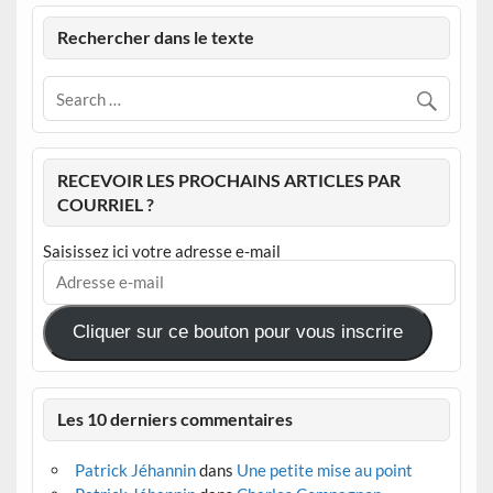
Rechercher dans le texte
RECEVOIR LES PROCHAINS ARTICLES PAR
COURRIEL ?
Saisissez ici votre adresse e-mail
Adresse
e-
mail
Cliquer sur ce bouton pour vous inscrire
Les 10 derniers commentaires
Patrick Jéhannin
dans
Une petite mise au point