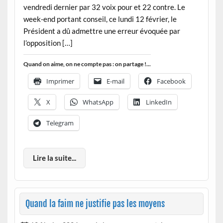
vendredi dernier par 32 voix pour et 22 contre. Le
week-end portant conseil, ce lundi 12 février, le
Président a dû admettre une erreur évoquée par
l’opposition […]
Quand on aime, on ne compte pas : on partage !...
Imprimer
E-mail
Facebook
X
WhatsApp
LinkedIn
Telegram
Lire la suite...
Quand la faim ne justifie pas les moyens