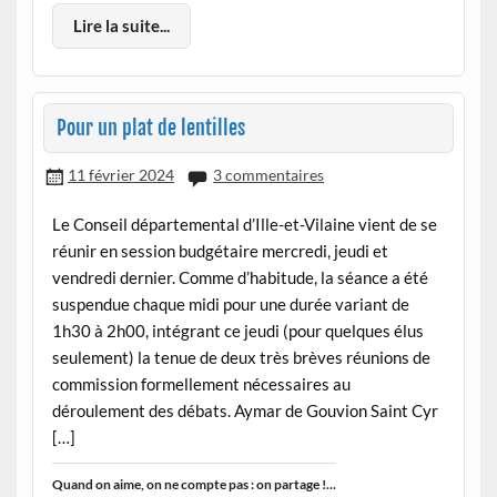
Lire la suite...
Pour un plat de lentilles
11 février 2024
3 commentaires
Le Conseil départemental d’Ille-et-Vilaine vient de se
réunir en session budgétaire mercredi, jeudi et
vendredi dernier. Comme d’habitude, la séance a été
suspendue chaque midi pour une durée variant de
1h30 à 2h00, intégrant ce jeudi (pour quelques élus
seulement) la tenue de deux très brèves réunions de
commission formellement nécessaires au
déroulement des débats. Aymar de Gouvion Saint Cyr
[…]
Quand on aime, on ne compte pas : on partage !...