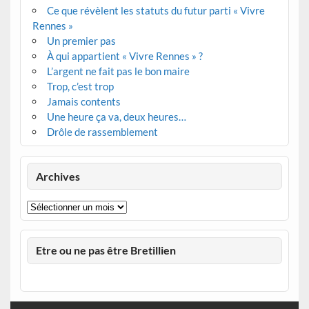
Ce que révèlent les statuts du futur parti « Vivre
Rennes »
Un premier pas
À qui appartient « Vivre Rennes » ?
L’argent ne fait pas le bon maire
Trop, c’est trop
Jamais contents
Une heure ça va, deux heures…
Drôle de rassemblement
Archives
Archives
Etre ou ne pas être Bretillien