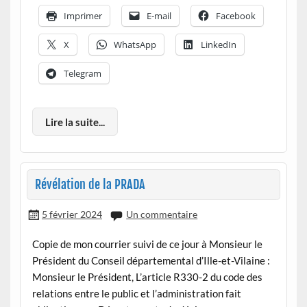
Imprimer
E-mail
Facebook
X
WhatsApp
LinkedIn
Telegram
Lire la suite...
Révélation de la PRADA
5 février 2024
Un commentaire
Copie de mon courrier suivi de ce jour à Monsieur le
Président du Conseil départemental d’Ille-et-Vilaine :
Monsieur le Président, L’article R330-2 du code des
relations entre le public et l’administration fait