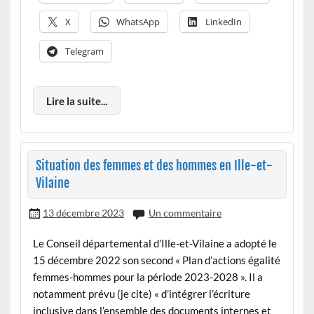
X
WhatsApp
LinkedIn
Telegram
Lire la suite...
Situation des femmes et des hommes en Ille-et-
Vilaine
13 décembre 2023
Un commentaire
Le Conseil départemental d’Ille-et-Vilaine a adopté le
15 décembre 2022 son second « Plan d’actions égalité
femmes-hommes pour la période 2023-2028 ». Il a
notamment prévu (je cite) « d’intégrer l’écriture
inclusive dans l’ensemble des documents internes et