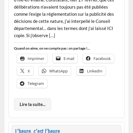
délibérations n’avaient toujours pas été publiées
comme l’exige la réglementation sur la publicité des
décisions de cette nature, j’ai interpellé le Conseil
départemental… dans les termes dont j’ai laissé ICI
copie. Si j’observe […]
Quand on aime, on ne compte pas : on partage !...
Imprimer
E-mail
Facebook
X
WhatsApp
LinkedIn
Telegram
Lire la suite...
L’heure, c’est l’heure