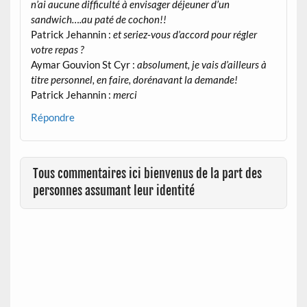
n’ai aucune difficulté à envisager déjeuner d’un
sandwich….au paté de cochon!!
Patrick Jehannin :
et seriez-vous d’accord pour régler
votre repas ?
Aymar Gouvion St Cyr :
absolument, je vais d’ailleurs à
titre personnel, en faire, dorénavant la demande!
Patrick Jehannin :
merci
Répondre
Tous commentaires ici bienvenus de la part des
personnes assumant leur identité