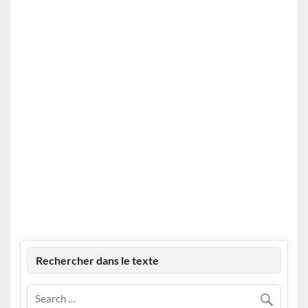
Rechercher dans le texte