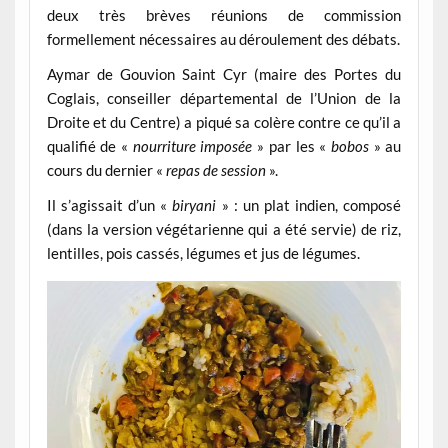
deux très brèves réunions de commission
formellement nécessaires au déroulement des débats.
Aymar de Gouvion Saint Cyr (maire des Portes du
Coglais, conseiller départemental de l’Union de la
Droite et du Centre) a piqué sa colère contre ce qu’il a
qualifié de «
nourriture imposée
» par les «
bobos
» au
cours du dernier «
repas de session
».
Il s’agissait d’un «
biryani
» : un plat indien, composé
(dans la version végétarienne qui a été servie) de riz,
lentilles, pois cassés, légumes et jus de légumes.