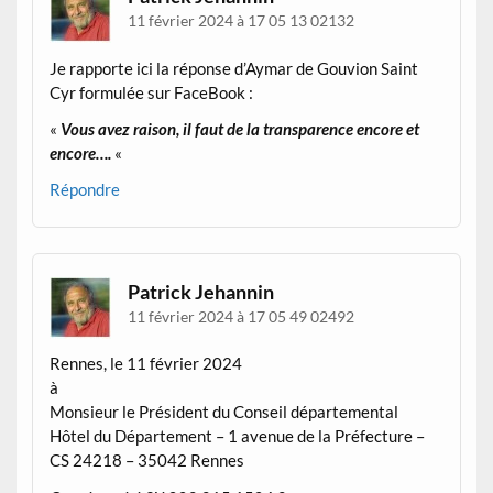
11 février 2024 à 17 05 13 02132
Je rapporte ici la réponse d’Aymar de Gouvion Saint
Cyr formulée sur FaceBook :
«
Vous avez raison, il faut de la transparence encore et
encore….
«
Répondre
Patrick Jehannin
11 février 2024 à 17 05 49 02492
Rennes, le 11 février 2024
à
Monsieur le Président du Conseil départemental
Hôtel du Département – 1 avenue de la Préfecture –
CS 24218 – 35042 Rennes