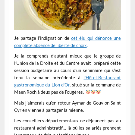
Je partage l’indignation de
cet élu qui dénonce une
complète absence de liberté de choix
.
Je la comprends d’autant mieux que le groupe de
l’Union de la Droite et du Centre avait préparé cette
session budgétaire au cours d’un séminaire qui s’est
tenu la semaine précédente à
l’Hôtel-Restaurant
gastronomique du Lion d’Or
, situé sur la commune de
Maen Roch à deux pas de Fougères.
Mais j’aimerais qu’en retour Aymar de Gouvion Saint
Cyr en vienne à partager la mienne.
Les conseillers départementaux ne déjeunent pas au
restaurant administratif… là où les salariés prennent