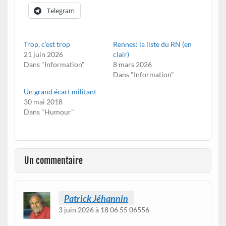
Telegram
Trop, c’est trop
Rennes: la liste du RN (en
21 juin 2026
clair)
Dans "Information"
8 mars 2026
Dans "Information"
Un grand écart militant
30 mai 2018
Dans "Humour"
Un commentaire
Patrick Jéhannin
3 juin 2026 à 18 06 55 06556