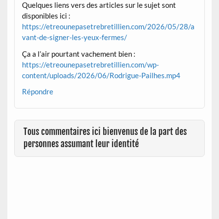
Quelques liens vers des articles sur le sujet sont
disponibles ici :
https://etreounepasetrebretillien.com/2026/05/28/a
vant-de-signer-les-yeux-fermes/
Ça a l’air pourtant vachement bien :
https://etreounepasetrebretillien.com/wp-
content/uploads/2026/06/Rodrigue-Pailhes.mp4
Répondre
Tous commentaires ici bienvenus de la part des
personnes assumant leur identité