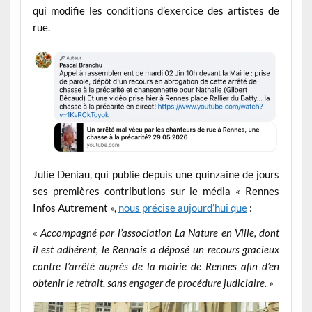
qui modifie les conditions d’exercice des artistes de
rue.
Julie Deniau, qui publie depuis une quinzaine de jours
ses premières contributions sur le média « Rennes
Infos Autrement »,
nous précise aujourd’hui que
:
«
Accompagné par l’association La Nature en Ville, dont
il est adhérent, le Rennais a déposé un recours gracieux
contre l’arrêté auprès de la mairie de Rennes afin d’en
obtenir le retrait, sans engager de procédure judiciaire.
»