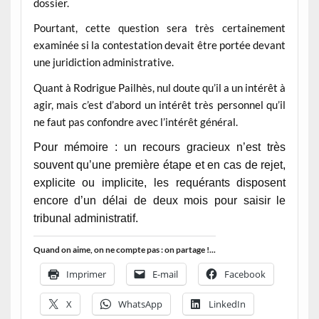
dossier.
Pourtant, cette question sera très certainement
examinée si la contestation devait être portée devant
une juridiction administrative.
Quant à Rodrigue Pailhès, nul doute qu’il a un intérêt à
agir, mais c’est d’abord un intérêt très personnel qu’il
ne faut pas confondre avec l’intérêt général.
Pour mémoire : un recours gracieux n’est très
souvent qu’une première étape et en cas de rejet,
explicite ou implicite, les requérants disposent
encore d’un délai de deux mois pour saisir le
tribunal administratif.
Quand on aime, on ne compte pas : on partage !...
Imprimer
E-mail
Facebook
X
WhatsApp
LinkedIn