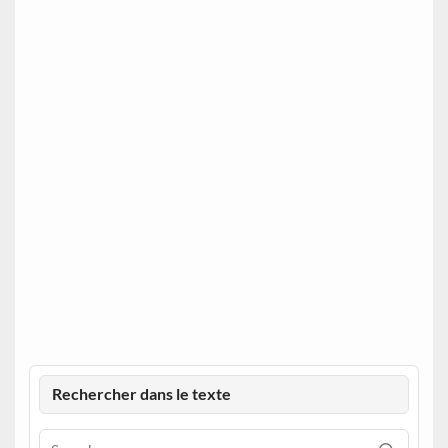
Rechercher dans le texte