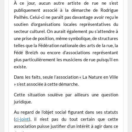
À ce jour, aucun autre artiste de rue ne s’est
publiquement associé à la démarche de Rodrigue
Pailhès. Celui-ci ne paraît pas davantage avoir reçu le
soutien d’organisations locales représentatives du
secteur culturel. On aurait également pu s’attendre à
une prise de position, même symbolique, de structures
telles que la Fédération nationale des arts de la rue, la
Fédé Breizh ou encore d’associations représentant
plus particulièrement les musiciens de rue puisqu’il en
existe.
Dans les faits, seule l’association « La Nature en Ville
» s’est associée à cette démarche.
Cette situation soulève par ailleurs une question
juridique.
Au regard de l’objet social figurant dans ses statuts
(
ci-joint
), il n’est pas du tout certain que cette
association puisse justifier d’un intérêt à agir dans ce