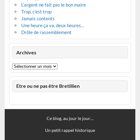
L’argent ne fait pas le bon maire
Trop, c’est trop
Jamais contents
Une heure ça va, deux heures…
Drôle de rassemblement
Archives
Archives
Etre ou ne pas être Bretillien
Ce blog, au jour le jour…
Un petit rappel historique