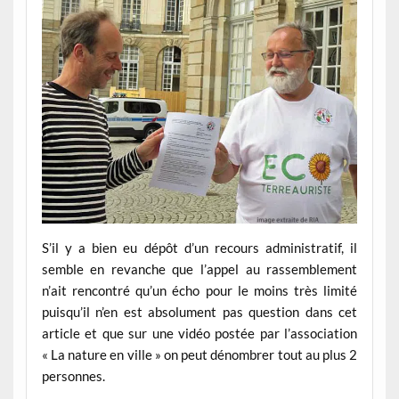
S’il y a bien eu dépôt d’un recours administratif, il
semble en revanche que l’appel au rassemblement
n’ait rencontré qu’un écho pour le moins très limité
puisqu’il n’en est absolument pas question dans cet
article et que sur une vidéo postée par l’association
« La nature en ville » on peut dénombrer tout au plus 2
personnes.