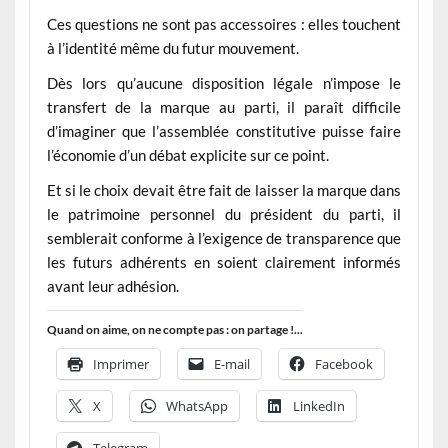
Ces questions ne sont pas accessoires : elles touchent
à l’identité même du futur mouvement.
Dès lors qu’aucune disposition légale n’impose le
transfert de la marque au parti, il paraît difficile
d’imaginer que l’assemblée constitutive puisse faire
l’économie d’un débat explicite sur ce point.
Et si le choix devait être fait de laisser la marque dans
le patrimoine personnel du président du parti, il
semblerait conforme à l’exigence de transparence que
les futurs adhérents en soient clairement informés
avant leur adhésion.
Quand on aime, on ne compte pas : on partage !...
Imprimer
E-mail
Facebook
X
WhatsApp
LinkedIn
Telegram