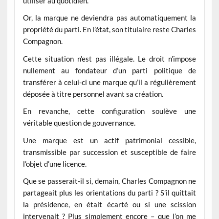
utiliser au quotidien.
Or, la marque ne deviendra pas automatiquement la
propriété du parti. En l’état, son titulaire reste Charles
Compagnon.
Cette situation n’est pas illégale. Le droit n’impose
nullement au fondateur d’un parti politique de
transférer à celui-ci une marque qu’il a régulièrement
déposée à titre personnel avant sa création.
En revanche, cette configuration soulève une
véritable question de gouvernance.
Une marque est un actif patrimonial cessible,
transmissible par succession et susceptible de faire
l’objet d’une licence.
Que se passerait-il si, demain, Charles Compagnon ne
partageait plus les orientations du parti ? S’il quittait
la présidence, en était écarté ou si une scission
intervenait ? Plus simplement encore – que l’on me