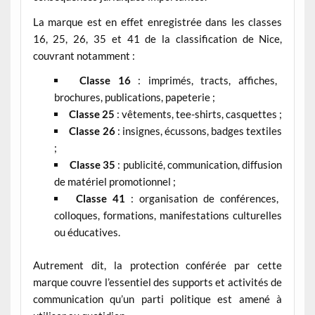
La marque est en effet enregistrée dans les classes
16, 25, 26, 35 et 41 de la classification de Nice,
couvrant notamment :
Classe 16
: imprimés, tracts, affiches,
brochures, publications, papeterie ;
Classe 25
: vêtements, tee-shirts, casquettes ;
Classe 26
: insignes, écussons, badges textiles
;
Classe 35
: publicité, communication, diffusion
de matériel promotionnel ;
Classe 41
: organisation de conférences,
colloques, formations, manifestations culturelles
ou éducatives.
Autrement dit, la protection conférée par cette
marque couvre l’essentiel des supports et activités de
communication qu’un parti politique est amené à