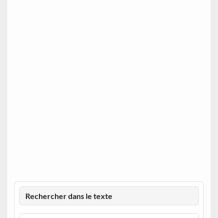
Rechercher dans le texte