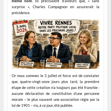
même nom
. Ils précisaient d’ailleurs que, « sans
surprise », Charles Compagnon en assurerait la
présidence.
Or nous sommes le 3 juillet et force est de constater
que, quatre-vingt-onze jours plus tard, la première
étape de cette création n’a toujours pas été franchie :
aucune déclaration de constitution d’une personne
morale – le plus souvent une association régie par la
loi de 1901 – n’a, à ce jour, été publiée.