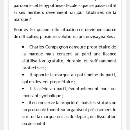
pardonne cette hypothèse d’école – que se passerait-il
si ses héritiers devenaient un jour titulaires de la
marque ?
Pour éviter qu’une telle situation ne devienne source
de difficultés, plusieurs solutions sont envisageables :
Charles Compagnon demeure propriétaire de
la marque mais consent au parti une licence
d’utilisation gratuite, durable et suffisamment
protectrice ;
il apporte la marque au patrimoine du parti,
qui en devient propriétaire ;
il la cède au parti, éventuellement pour un
montant symbolique ;
il en conserve la propriété, mais les statuts ou
un protocole fondateur organisent précisément le
sort de la marque en cas de départ, de dissolution
ou de conflit.