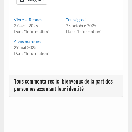
Vivre-a-Rennes
Tous égos !…
27 avril 2026
25 octobre 2025
Dans "Information"
Dans "Information"
A vos marques
29 mai 2025
Dans "Information"
Tous commentaires ici bienvenus de la part des
personnes assumant leur identité