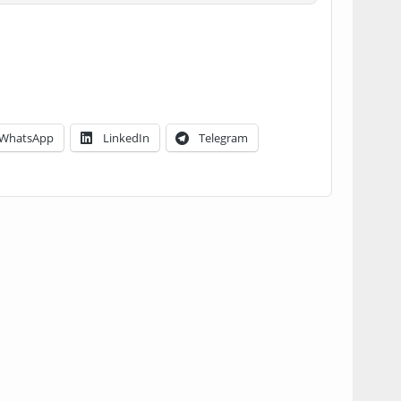
WhatsApp
LinkedIn
Telegram