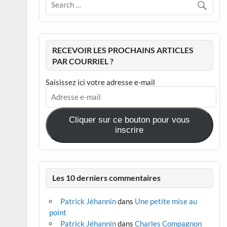
RECEVOIR LES PROCHAINS ARTICLES
PAR COURRIEL ?
Saisissez ici votre adresse e-mail
Adresse
e-
mail
Cliquer sur ce bouton pour vous
inscrire
Les 10 derniers commentaires
Patrick Jéhannin
dans
Une petite mise au
point
Patrick Jéhannin
dans
Charles Compagnon