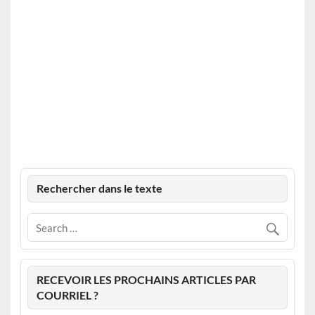
Rechercher dans le texte
RECEVOIR LES PROCHAINS ARTICLES PAR
COURRIEL ?