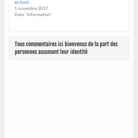
en bout
1 novembre 2017
Dans "Information"
Tous commentaires ici bienvenus de la part des
personnes assumant leur identité