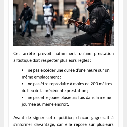
Cet arrêté prévoit notamment qu’une prestation
artistique doit respecter plusieurs règles :
ne pas excéder une durée d’une heure sur un
même emplacement ;
ne pas être reproduite à moins de 200 mètres
du lieu de la précédente prestation ;
ne pas être jouée plusieurs fois dans la même
journée au même endroit.
Avant de signer cette pétition, chacun gagnerait à
s’informer davantage, car elle repose sur plusieurs