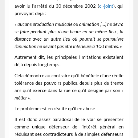
avoir lu l’arrêté du 30 décembre 2002 (
ci-joint
), qui
prévoyait déjà :
«
aucune production musicale ou animation […] ne devra
se faire pendant plus d’une heure en un même lieu ; la
distance avec un autre lieu où pourrait se poursuivre
l’animation ne devant pas être inférieure à 100 mètres.
»
Autrement dit, les principales limitations existaient
déjà depuis longtemps.
Cela démontre au contraire qu’il bénéficie d’une réelle
tolérance des pouvoirs publics, depuis plus de trente
ans qu’il exerce dans la rue ce qu’il désigne par son «
métier
».
Le problème est en réalité qu’il en abuse.
Il est donc assez paradoxal de le voir se présenter
comme unique défenseur de l’intérêt général en
réduisant ses contradicteurs à de simples défenseurs