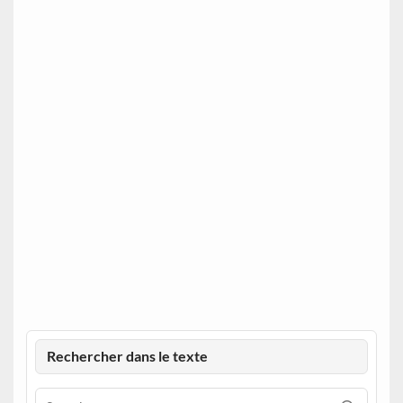
Rechercher dans le texte