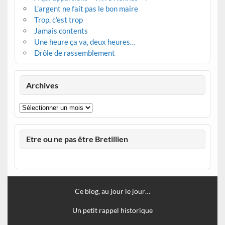
L’argent ne fait pas le bon maire
Trop, c’est trop
Jamais contents
Une heure ça va, deux heures…
Drôle de rassemblement
Archives
Archives
Etre ou ne pas être Bretillien
Ce blog, au jour le jour…
Un petit rappel historique