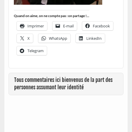
Quand on aime, on ne compte pas : on partage !...
Imprimer
E-mail
Facebook
X
WhatsApp
LinkedIn
Telegram
Tous commentaires ici bienvenus de la part des
personnes assumant leur identité