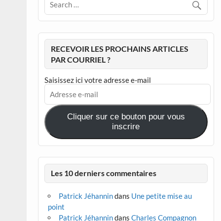
RECEVOIR LES PROCHAINS ARTICLES
PAR COURRIEL ?
Saisissez ici votre adresse e-mail
Adresse
e-
mail
Cliquer sur ce bouton pour vous
inscrire
Les 10 derniers commentaires
Patrick Jéhannin
dans
Une petite mise au
point
Patrick Jéhannin
dans
Charles Compagnon