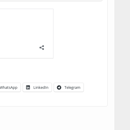
WhatsApp
LinkedIn
Telegram