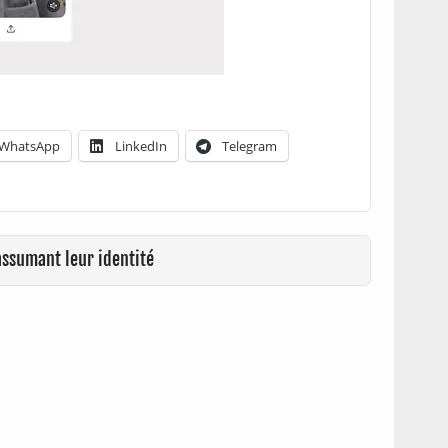
WhatsApp
LinkedIn
Telegram
assumant leur identité