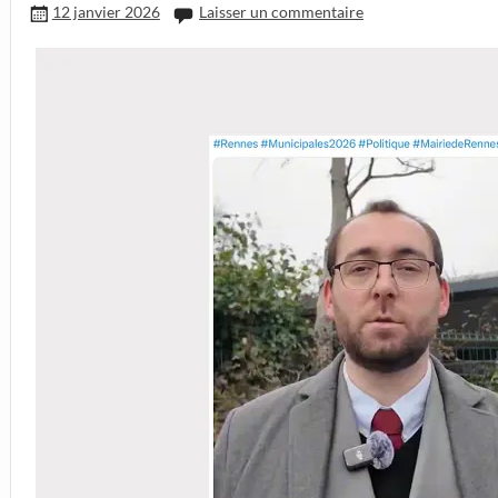
12 janvier 2026
Laisser un commentaire