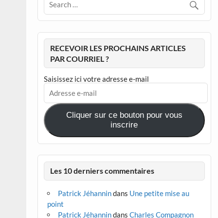
RECEVOIR LES PROCHAINS ARTICLES
PAR COURRIEL ?
Saisissez ici votre adresse e-mail
Adresse
e-
mail
Cliquer sur ce bouton pour vous
inscrire
Les 10 derniers commentaires
Patrick Jéhannin
dans
Une petite mise au
point
Patrick Jéhannin
dans
Charles Compagnon