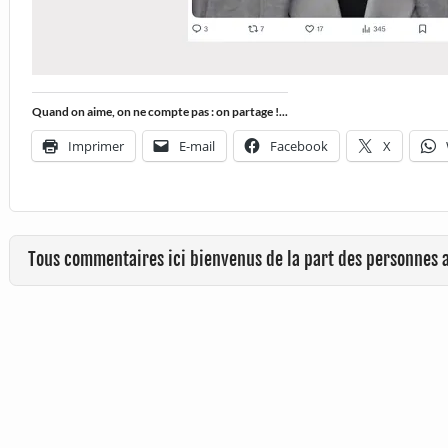
Quand on aime, on ne compte pas : on partage !...
Imprimer
E-mail
Facebook
X
Tous commentaires ici bienvenus de la part des personnes 