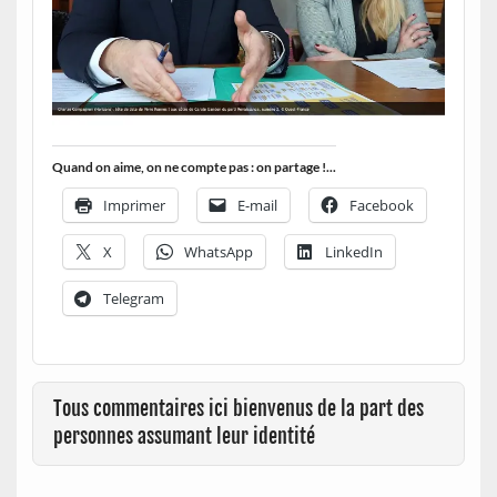
Quand on aime, on ne compte pas : on partage !...
Imprimer
E-mail
Facebook
X
WhatsApp
LinkedIn
Telegram
Tous commentaires ici bienvenus de la part des
personnes assumant leur identité