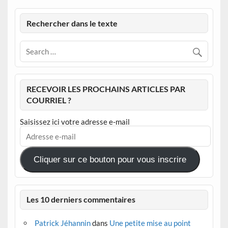
Rechercher dans le texte
RECEVOIR LES PROCHAINS ARTICLES PAR
COURRIEL ?
Saisissez ici votre adresse e-mail
Adresse
e-
mail
Cliquer sur ce bouton pour vous inscrire
Les 10 derniers commentaires
Patrick Jéhannin
dans
Une petite mise au point