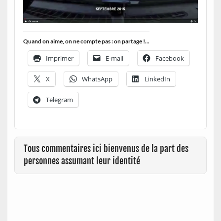
Quand on aime, on ne compte pas : on partage !...
Imprimer
E-mail
Facebook
X
WhatsApp
LinkedIn
Telegram
Tous commentaires ici bienvenus de la part des
personnes assumant leur identité