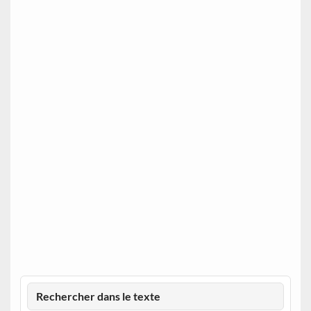
Rechercher dans le texte