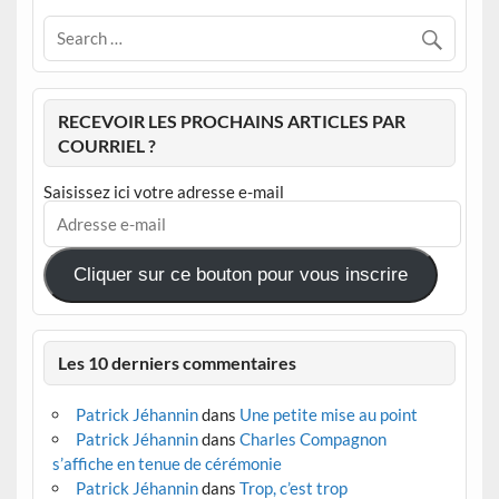
RECEVOIR LES PROCHAINS ARTICLES PAR
COURRIEL ?
Saisissez ici votre adresse e-mail
Adresse
e-
mail
Cliquer sur ce bouton pour vous inscrire
Les 10 derniers commentaires
Patrick Jéhannin
dans
Une petite mise au point
Patrick Jéhannin
dans
Charles Compagnon
s’affiche en tenue de cérémonie
Patrick Jéhannin
dans
Trop, c’est trop