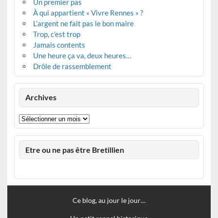
Un premier pas
À qui appartient « Vivre Rennes » ?
L’argent ne fait pas le bon maire
Trop, c’est trop
Jamais contents
Une heure ça va, deux heures…
Drôle de rassemblement
Archives
Archives
Etre ou ne pas être Bretillien
Ce blog, au jour le jour…