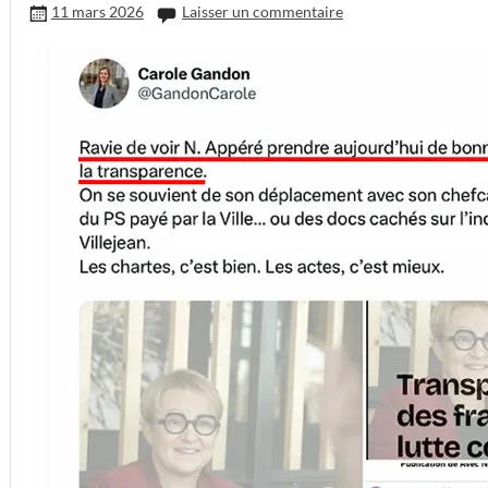
11 mars 2026
Laisser un commentaire