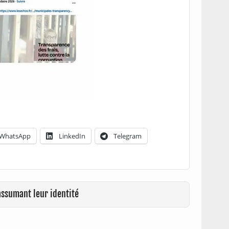
WhatsApp
LinkedIn
Telegram
assumant leur identité