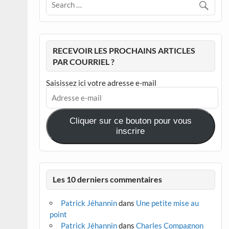
RECEVOIR LES PROCHAINS ARTICLES
PAR COURRIEL ?
Saisissez ici votre adresse e-mail
Adresse
e-
mail
Cliquer sur ce bouton pour vous
inscrire
Les 10 derniers commentaires
Patrick Jéhannin
dans
Une petite mise au
point
Patrick Jéhannin
dans
Charles Compagnon