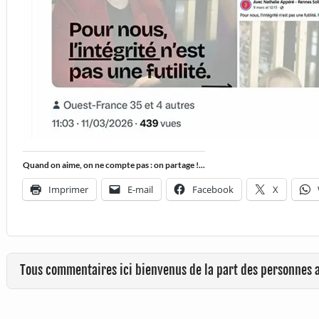
Quand on aime, on ne compte pas : on partage !...
Imprimer
E-mail
Facebook
X
Tous commentaires ici bienvenus de la part des personnes 