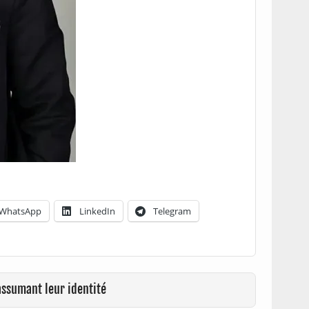
WhatsApp
LinkedIn
Telegram
assumant leur identité