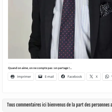
Quand on aime, on ne compte pas : on partage !...
Imprimer
E-mail
Facebook
X
Tous commentaires ici bienvenus de la part des personnes 