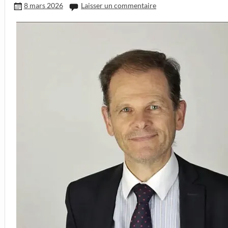
8 mars 2026
Laisser un commentaire