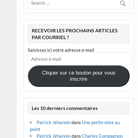
RECEVOIR LES PROCHAINS ARTICLES
PAR COURRIEL ?
Saisissez ici votre adresse e-mail
Adresse
e-
mail
Cliquer sur ce bouton pour vous
inscrire
Les 10 derniers commentaires
Patrick Jéhannin
dans
Une petite mise au
point
Patrick Jéhannin
dans
Charles Compagnon