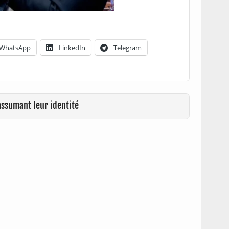
WhatsApp
LinkedIn
Telegram
assumant leur identité