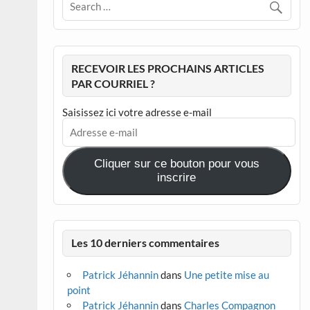
RECEVOIR LES PROCHAINS ARTICLES
PAR COURRIEL ?
Saisissez ici votre adresse e-mail
Adresse
e-
mail
Cliquer sur ce bouton pour vous
inscrire
Les 10 derniers commentaires
Patrick Jéhannin
dans
Une petite mise au
point
Patrick Jéhannin
dans
Charles Compagnon