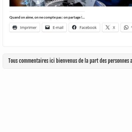
Quand on aime, on ne compte pas : on partage !...
Imprimer
E-mail
Facebook
X
Tous commentaires ici bienvenus de la part des personnes 