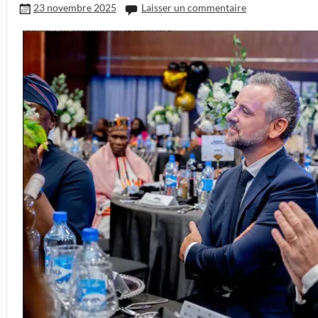
23 novembre 2025
Laisser un commentaire