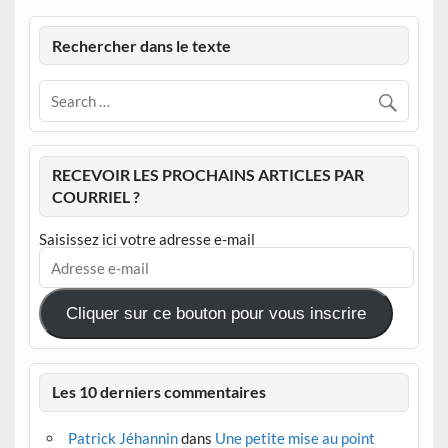
Rechercher dans le texte
RECEVOIR LES PROCHAINS ARTICLES PAR
COURRIEL ?
Saisissez ici votre adresse e-mail
Adresse
e-
mail
Cliquer sur ce bouton pour vous inscrire
Les 10 derniers commentaires
Patrick Jéhannin
dans
Une petite mise au point