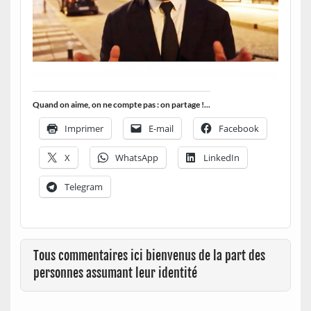
Quand on aime, on ne compte pas : on partage !...
Imprimer
E-mail
Facebook
X
WhatsApp
LinkedIn
Telegram
Tous commentaires ici bienvenus de la part des
personnes assumant leur identité