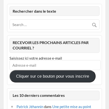
Rechercher dans le texte
RECEVOIR LES PROCHAINS ARTICLES PAR
COURRIEL ?
Saisissez ici votre adresse e-mail
Adresse
e-
mail
Cliquer sur ce bouton pour vous inscrire
Les 10 derniers commentaires
Patrick Jéhannin
dans
Une petite mise au point