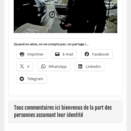
Quand on aime, on ne compte pas : on partage !...
Imprimer
E-mail
Facebook
X
WhatsApp
LinkedIn
Telegram
Tous commentaires ici bienvenus de la part des
personnes assumant leur identité