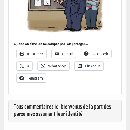
Quand on aime, on ne compte pas : on partage !...
Imprimer
E-mail
Facebook
X
WhatsApp
LinkedIn
Telegram
Tous commentaires ici bienvenus de la part des
personnes assumant leur identité