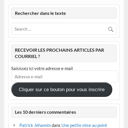
Rechercher dans le texte
RECEVOIR LES PROCHAINS ARTICLES PAR
COURRIEL ?
Saisissez ici votre adresse e-mail
Adresse
e-
mail
Cliquer sur ce bouton pour vous inscrire
Les 10 derniers commentaires
Patrick Jéhannin
dans
Une petite mise au point