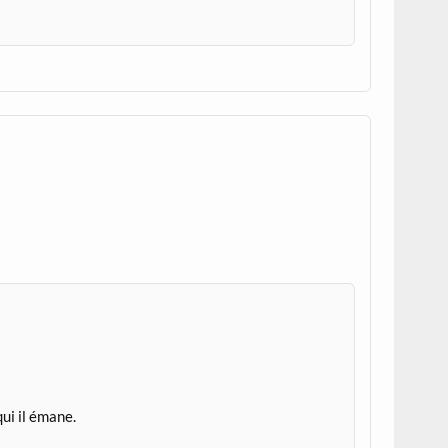
ui il émane.