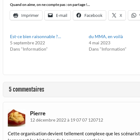
Quand on aime, on ne compte pas : on partage !...
Imprimer
E-mail
Facebook
X
Est-ce bien raisonnable ?…
du MMA, en voilà
5 septembre 2022
4 mai 2023
Dans "Information"
Dans "Information"
5 commentaires
Pierre
12 décembre 2022 à 19 07 07 120712
Cette organisation devient tellement complexe que les scénariste