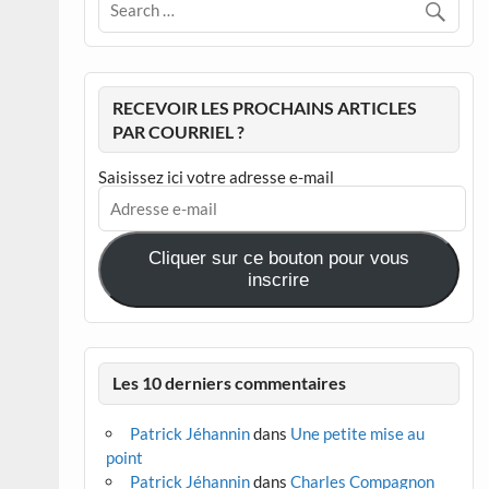
RECEVOIR LES PROCHAINS ARTICLES
PAR COURRIEL ?
Saisissez ici votre adresse e-mail
Adresse
e-
mail
Cliquer sur ce bouton pour vous
inscrire
Les 10 derniers commentaires
Patrick Jéhannin
dans
Une petite mise au
point
Patrick Jéhannin
dans
Charles Compagnon