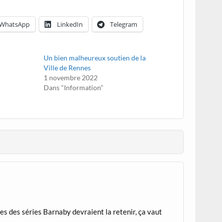
WhatsApp
LinkedIn
Telegram
Un bien malheureux soutien de la
Ville de Rennes
1 novembre 2022
Dans "Information"
s des séries Barnaby devraient la retenir, ça vaut