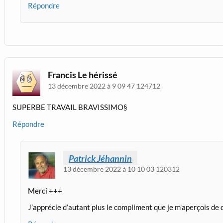
Répondre
Francis Le hérissé
13 décembre 2022 à 9 09 47 124712
SUPERBE TRAVAIL BRAVISSIMO§
Répondre
Patrick Jéhannin
13 décembre 2022 à 10 10 03 120312
Merci +++
J’apprécie d’autant plus le compliment que je m’aperçois de q