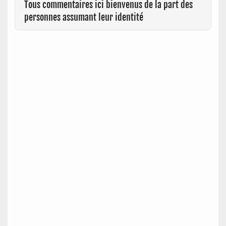
Tous commentaires ici bienvenus de la part des
personnes assumant leur identité