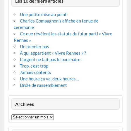
Les 10 derniers articles
Une petite mise au point
Charles Compagnon s’affiche en tenue de
cérémonie
Ce que révèlent les statuts du futur parti « Vivre
Rennes »
Un premier pas
À qui appartient « Vivre Rennes » ?
L’argent ne fait pas le bon maire
Trop, c’est trop
Jamais contents
Une heure ça va, deux heures…
Drôle de rassemblement
Archives
Archives