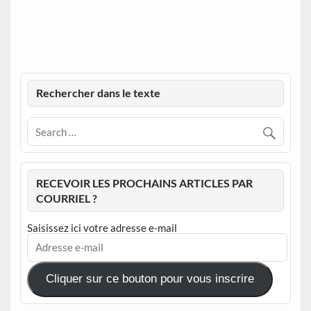
Rechercher dans le texte
RECEVOIR LES PROCHAINS ARTICLES PAR
COURRIEL ?
Saisissez ici votre adresse e-mail
Adresse
e-
mail
Cliquer sur ce bouton pour vous inscrire