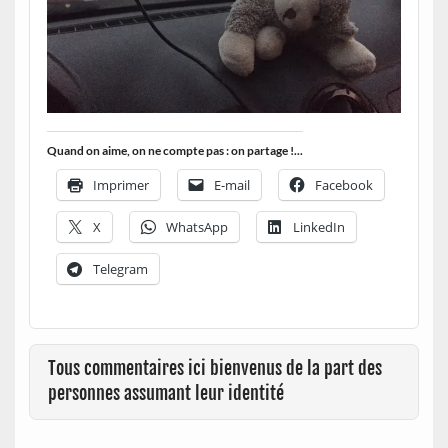
Quand on aime, on ne compte pas : on partage !...
Imprimer
E-mail
Facebook
X
WhatsApp
LinkedIn
Telegram
Tous commentaires ici bienvenus de la part des
personnes assumant leur identité