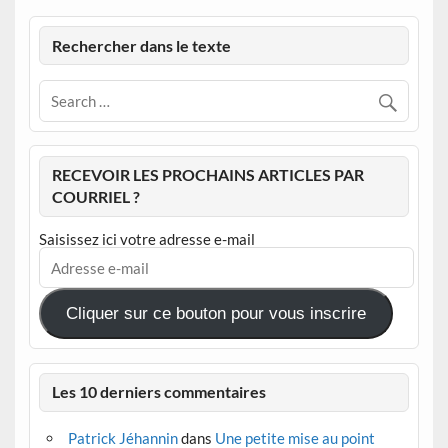
Rechercher dans le texte
RECEVOIR LES PROCHAINS ARTICLES PAR
COURRIEL ?
Saisissez ici votre adresse e-mail
Adresse
e-
mail
Cliquer sur ce bouton pour vous inscrire
Les 10 derniers commentaires
Patrick Jéhannin
dans
Une petite mise au point