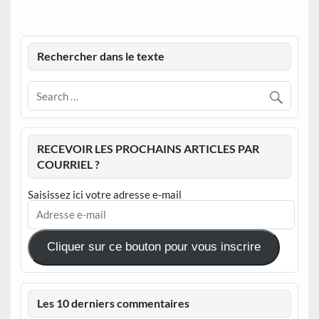
Rechercher dans le texte
RECEVOIR LES PROCHAINS ARTICLES PAR
COURRIEL ?
Saisissez ici votre adresse e-mail
Adresse
e-
mail
Cliquer sur ce bouton pour vous inscrire
Les 10 derniers commentaires