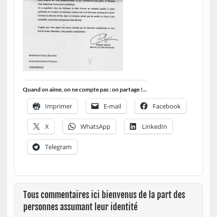
Quand on aime, on ne compte pas : on partage !...
Imprimer
E-mail
Facebook
X
WhatsApp
LinkedIn
Telegram
Tous commentaires ici bienvenus de la part des
personnes assumant leur identité