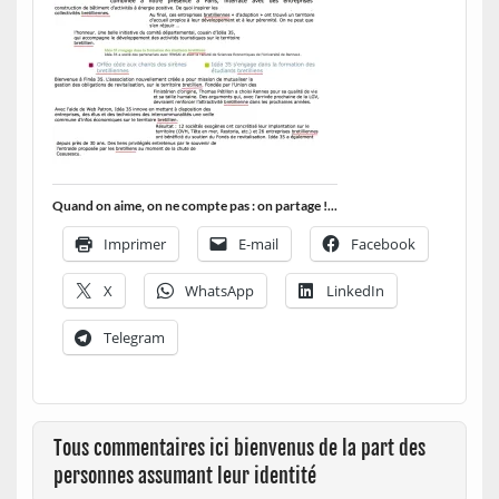
Quand on aime, on ne compte pas : on partage !...
Imprimer
E-mail
Facebook
X
WhatsApp
LinkedIn
Telegram
Tous commentaires ici bienvenus de la part des
personnes assumant leur identité