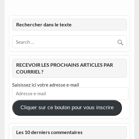
Rechercher dans le texte
RECEVOIR LES PROCHAINS ARTICLES PAR
COURRIEL ?
Saisissez ici votre adresse e-mail
Adresse
e-
mail
Cliquer sur ce bouton pour vous inscrire
Les 10 derniers commentaires