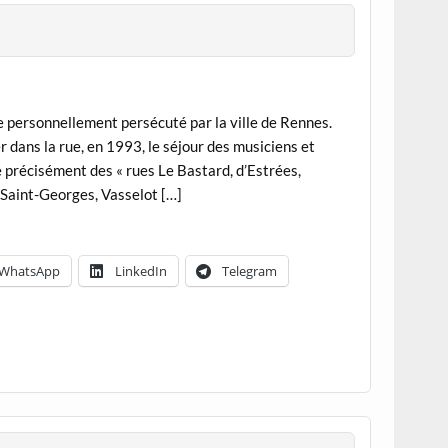
re personnellement persécuté par la ville de Rennes.
r dans la rue, en 1993, le séjour des musiciens et
é précisément des « rues Le Bastard, d’Estrées,
 Saint-Georges, Vasselot […]
WhatsApp
LinkedIn
Telegram