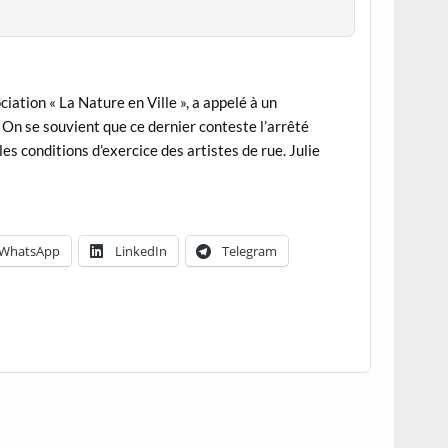
iation « La Nature en Ville », a appelé à un
On se souvient que ce dernier conteste l’arrêté
es conditions d’exercice des artistes de rue. Julie
WhatsApp
LinkedIn
Telegram