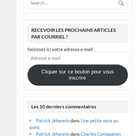
RECEVOIR LES PROCHAINS ARTICLES
PAR COURRIEL ?
Saisissez ici votre adresse e-mail
Adresse
e-
mail
Cliquer sur ce bouton pour vous
inscrire
Les 10 derniers commentaires
Patrick Jéhannin
dans
Une petite mise au
point
Patrick Jéhannin
dans
Charles Compagnon