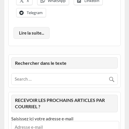
X
WhatsApp
LinkedIn
Telegram
Lire la suite...
Rechercher dans le texte
RECEVOIR LES PROCHAINS ARTICLES PAR
COURRIEL ?
Saisissez ici votre adresse e-mail
Adresse
e-