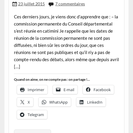
23 juillet 2015
7 commentaires
Ces derniers jours, je viens donc d’apprendre que : – la
commission permanente du Conseil départemental
s’est réunie en catimini Je rappelle que les dates de
réunion de la commission permanente ne sont pas
diffusées, ni bien sûr les ordres du jour, que ces
réunions ne sont pas publiques et qu’il n’y a pas de
compte-rendu des débats, alors même que depuis avril
[…]
Quand on aime, on ne compte pas : on partage !...
Imprimer
E-mail
Facebook
X
WhatsApp
LinkedIn
Telegram