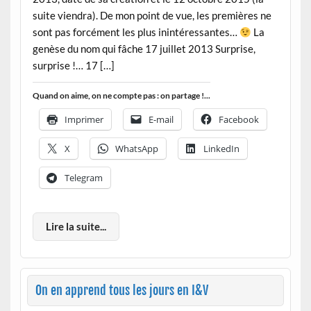
suite viendra). De mon point de vue, les premières ne
sont pas forcément les plus inintéressantes…
La
genèse du nom qui fâche 17 juillet 2013 Surprise,
surprise !… 17 […]
Quand on aime, on ne compte pas : on partage !...
Imprimer
E-mail
Facebook
X
WhatsApp
LinkedIn
Telegram
Lire la suite...
On en apprend tous les jours en I&V