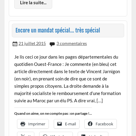
Lire la suite...
Encore un mandat spécial… très spécial
21 juillet 2015
3 commentaires
Je lis ceci ce jour dans les pages départementales du
quotidien Ouest-France : Je commente (en bleu) cet
article directement dans le texte de Vincent Jarnigon
(en noir), en prenant soin de dire que ce sont de
simples propos citoyens. La droite demande à la
majorité socialiste le remboursement d’une formation
suivie au Maroc par un élu PS. A dire vrai, […]
Quand on aime, on ne compte pas : on partage !...
Imprimer
E-mail
Facebook