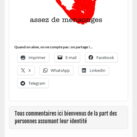
Quand on aime, on ne compte pas : on partage !...
Imprimer
E-mail
Facebook
X
WhatsApp
LinkedIn
Telegram
Tous commentaires ici bienvenus de la part des
personnes assumant leur identité