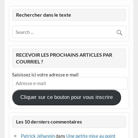
Rechercher dans le texte
RECEVOIR LES PROCHAINS ARTICLES PAR
COURRIEL ?
Saisissez ici votre adresse e-mail
Adresse
e-
mail
Cliquer sur ce bouton pour vous inscrire
Les 10 derniers commentaires
Patrick Jéhannin
dans
Une petite mise au point