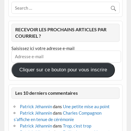
RECEVOIR LES PROCHAINS ARTICLES PAR
COURRIEL ?
Saisissez ici votre adresse e-mail
Adresse
e-
mail
Cliquer sur ce bouton pour vous inscrire
Les 10 derniers commentaires
Patrick Jéhannin
dans
Une petite mise au point
Patrick Jéhannin
dans
Charles Compagnon
s’affiche en tenue de cérémonie
Patrick Jéhannin
dans
Trop, c’est trop