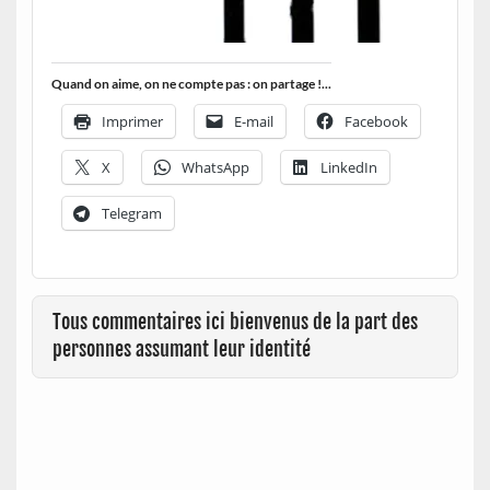
Quand on aime, on ne compte pas : on partage !...
Imprimer
E-mail
Facebook
X
WhatsApp
LinkedIn
Telegram
Tous commentaires ici bienvenus de la part des
personnes assumant leur identité