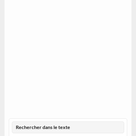
Rechercher dans le texte