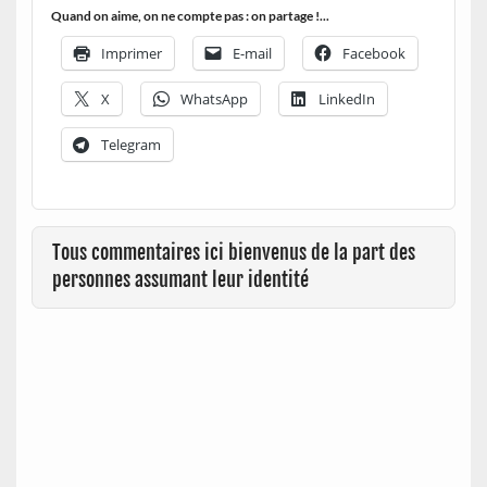
Quand on aime, on ne compte pas : on partage !...
Imprimer
E-mail
Facebook
X
WhatsApp
LinkedIn
Telegram
Tous commentaires ici bienvenus de la part des
personnes assumant leur identité