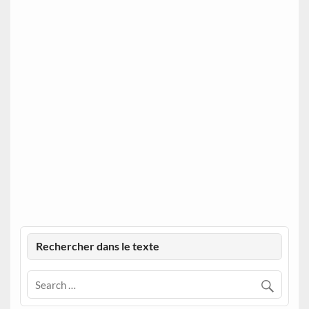
Rechercher dans le texte