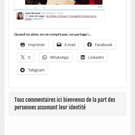
Quand on aime, on ne compte pas : on partage !...
Imprimer
E-mail
Facebook
X
WhatsApp
LinkedIn
Telegram
Tous commentaires ici bienvenus de la part des
personnes assumant leur identité