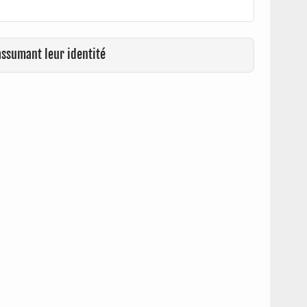
assumant leur identité