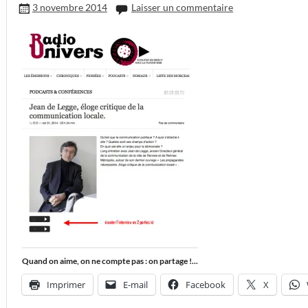
3 novembre 2014
Laisser un commentaire
Quand on aime, on ne compte pas : on partage !...
Imprimer
E-mail
Facebook
X