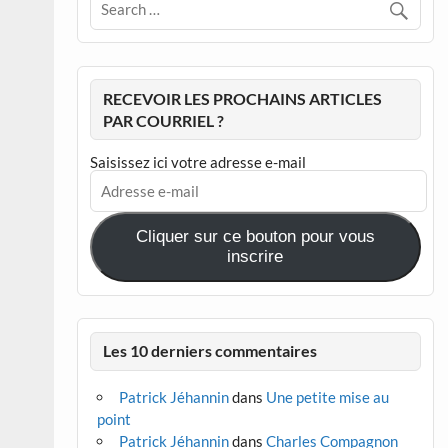
RECEVOIR LES PROCHAINS ARTICLES
PAR COURRIEL ?
Saisissez ici votre adresse e-mail
Adresse
e-
mail
Cliquer sur ce bouton pour vous
inscrire
Les 10 derniers commentaires
Patrick Jéhannin
dans
Une petite mise au
point
Patrick Jéhannin
dans
Charles Compagnon