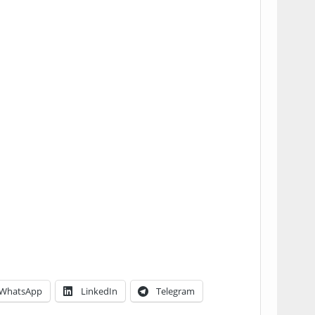
WhatsApp
LinkedIn
Telegram