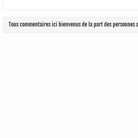
Tous commentaires ici bienvenus de la part des personnes 