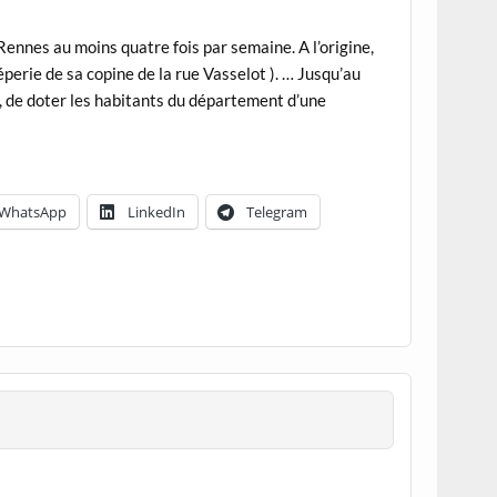
Rennes au moins quatre fois par semaine. A l’origine,
éperie de sa copine de la rue Vasselot ). … Jusqu’au
13, de doter les habitants du département d’une
WhatsApp
LinkedIn
Telegram