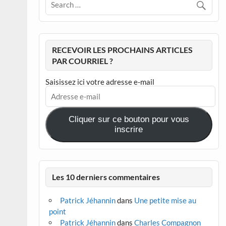
RECEVOIR LES PROCHAINS ARTICLES
PAR COURRIEL ?
Saisissez ici votre adresse e-mail
Adresse
e-
mail
Cliquer sur ce bouton pour vous
inscrire
Les 10 derniers commentaires
Patrick Jéhannin
dans
Une petite mise au
point
Patrick Jéhannin
dans
Charles Compagnon