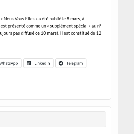
 Nous Vous Elles » a été publié le 8 mars, à
ll est présenté comme un « supplément spécial » au n°
ujours pas diffusé ce 10 mars). Il est constitué de 12
WhatsApp
LinkedIn
Telegram