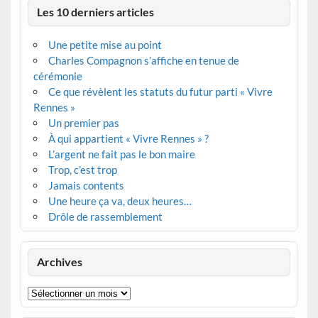
Les 10 derniers articles
Une petite mise au point
Charles Compagnon s’affiche en tenue de
cérémonie
Ce que révèlent les statuts du futur parti « Vivre
Rennes »
Un premier pas
À qui appartient « Vivre Rennes » ?
L’argent ne fait pas le bon maire
Trop, c’est trop
Jamais contents
Une heure ça va, deux heures…
Drôle de rassemblement
Archives
Archives