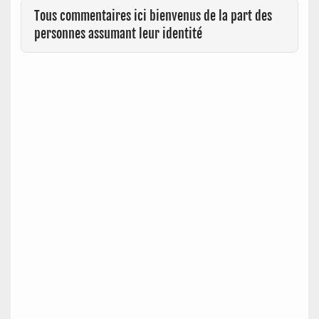
Tous commentaires ici bienvenus de la part des
personnes assumant leur identité