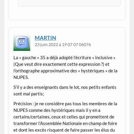
MARTIN
23 juin 2022 à 19 07 07 06076
La « gauche » 35 a déjà adopté l’écriture « inclusive »
(Que veut dire exactement cette expression ?) et
l’orthographe approximative des « hystériques » de la
NUPES.
S’il y a des enseignants dans le lot, nos petits enfants
sont mal partis;
Précision : je ne considère pas tous les membres de la
NUPES comme des hystériques mais il y en a
certains/certaines, ceux et celles qui promettent de
transformer l’Assemblée Nationale en champ de foire
et dont les excès risquent de faire passer les élus du