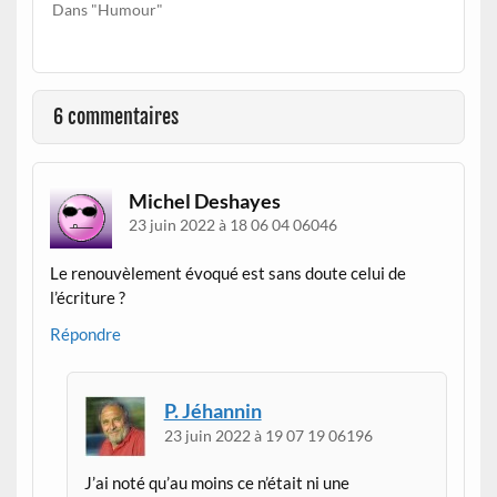
Dans "Humour"
6 commentaires
Michel Deshayes
23 juin 2022 à 18 06 04 06046
Le renouvèlement évoqué est sans doute celui de
l’écriture ?
Répondre
P. Jéhannin
23 juin 2022 à 19 07 19 06196
J’ai noté qu’au moins ce n’était ni une