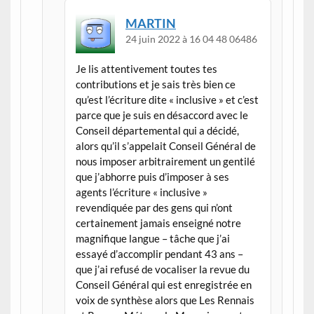
MARTIN
24 juin 2022 à 16 04 48 06486
Je lis attentivement toutes tes
contributions et je sais très bien ce
qu’est l’écriture dite « inclusive » et c’est
parce que je suis en désaccord avec le
Conseil départemental qui a décidé,
alors qu’il s’appelait Conseil Général de
nous imposer arbitrairement un gentilé
que j’abhorre puis d’imposer à ses
agents l’écriture « inclusive »
revendiquée par des gens qui n’ont
certainement jamais enseigné notre
magnifique langue – tâche que j’ai
essayé d’accomplir pendant 43 ans –
que j’ai refusé de vocaliser la revue du
Conseil Général qui est enregistrée en
voix de synthèse alors que Les Rennais