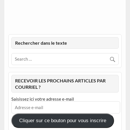
Rechercher dans le texte
RECEVOIR LES PROCHAINS ARTICLES PAR
COURRIEL ?
Saisissez ici votre adresse e-mail
Adresse
e-
mail
Cliquer sur ce bouton pour vous inscrire