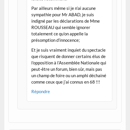
Par ailleurs même si je n’ai aucune
sympathie pour Mr ABAD, je suis
indigné par les déclarations de Mme
ROUSSEAU qui semble ignorer
totalement ce qu’on appelle la
présomption d’innocence;
Et je suis vraiment inquiet du spectacle
que risquent de donner certains élus de
l’opposition à l’Assemblée Nationale qui
peut-être un forum, bien sûr, mais pas
un champ de foire ou un amphi déchainé
comme ceux que j’ai connus en 68 !!!
Répondre