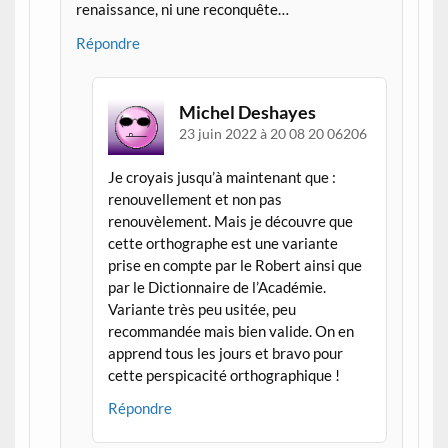
renaissance, ni une reconquête…
Répondre
Michel Deshayes
23 juin 2022 à 20 08 20 06206
Je croyais jusqu’à maintenant que :
renouvellement et non pas
renouvèlement. Mais je découvre que
cette orthographe est une variante
prise en compte par le Robert ainsi que
par le Dictionnaire de l’Académie.
Variante très peu usitée, peu
recommandée mais bien valide. On en
apprend tous les jours et bravo pour
cette perspicacité orthographique !
Répondre