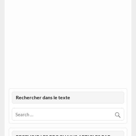
Rechercher dans le texte