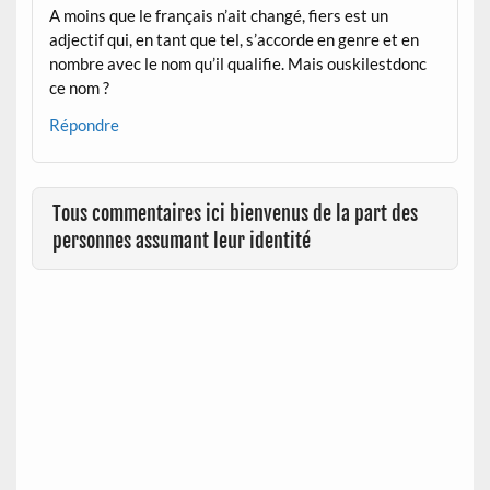
A moins que le français n’ait changé, fiers est un
adjectif qui, en tant que tel, s’accorde en genre et en
nombre avec le nom qu’il qualifie. Mais ouskilestdonc
ce nom ?
Répondre
Tous commentaires ici bienvenus de la part des
personnes assumant leur identité