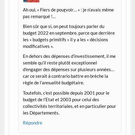
Ah oui, « Fiers de pou
r
voir… » : je n’avais même
pas remarqué !…
Bien sûr que si, on peut toujours parler du
budget 2022 en septembre, parce que derrière
les « budgets primitifs » il y a les « décisions
modificatives ».
En dehors des dépenses d’investissement, il me
semble qu’il reste plutôt exceptionnel
d’engager des dépenses sur plusieurs années…
car ce serait à contrario battre en brèche la
règle de l’annualité budgétaire.
Toutefois, c’est possible depuis 2001 pour le
budget de l’Etat et 2003 pour celui des
collectivités territoriales, et en particulier pour
les Départements.
Répondre