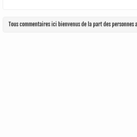
Tous commentaires ici bienvenus de la part des personnes 