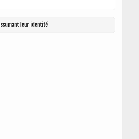
assumant leur identité