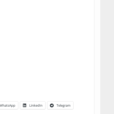
WhatsApp
LinkedIn
Telegram