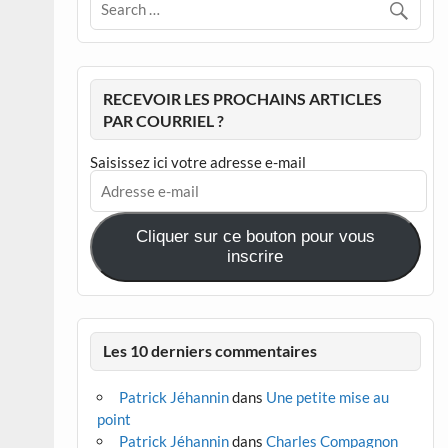
RECEVOIR LES PROCHAINS ARTICLES
PAR COURRIEL ?
Saisissez ici votre adresse e-mail
Adresse
e-
mail
Cliquer sur ce bouton pour vous
inscrire
Les 10 derniers commentaires
Patrick Jéhannin
dans
Une petite mise au
point
Patrick Jéhannin
dans
Charles Compagnon