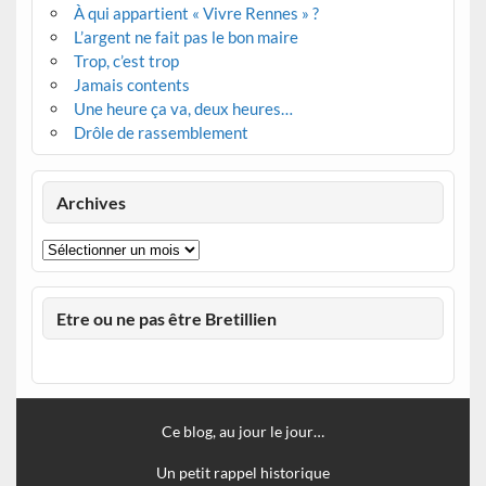
À qui appartient « Vivre Rennes » ?
L’argent ne fait pas le bon maire
Trop, c’est trop
Jamais contents
Une heure ça va, deux heures…
Drôle de rassemblement
Archives
Archives
Etre ou ne pas être Bretillien
Ce blog, au jour le jour…
Un petit rappel historique