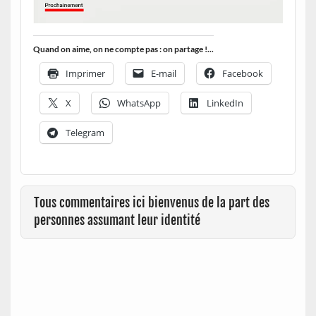
Quand on aime, on ne compte pas : on partage !...
Imprimer
E-mail
Facebook
X
WhatsApp
LinkedIn
Telegram
Tous commentaires ici bienvenus de la part des
personnes assumant leur identité