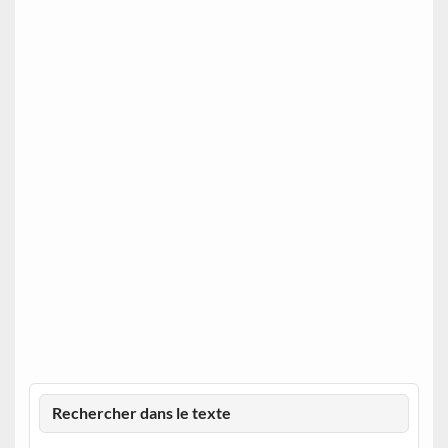
Rechercher dans le texte