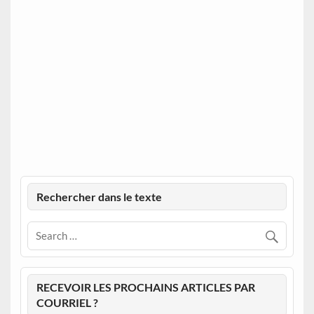
Rechercher dans le texte
RECEVOIR LES PROCHAINS ARTICLES PAR
COURRIEL ?