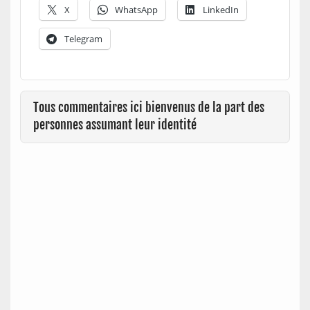
X
WhatsApp
LinkedIn
Telegram
Tous commentaires ici bienvenus de la part des
personnes assumant leur identité