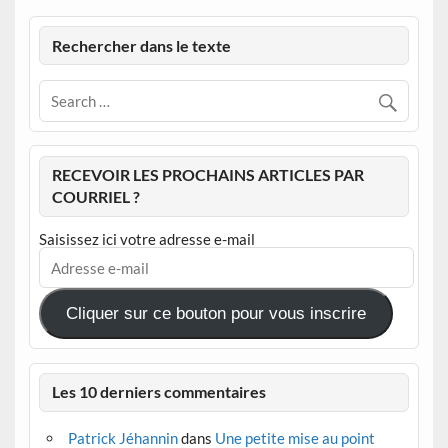
Rechercher dans le texte
RECEVOIR LES PROCHAINS ARTICLES PAR
COURRIEL ?
Saisissez ici votre adresse e-mail
Adresse
e-
mail
Cliquer sur ce bouton pour vous inscrire
Les 10 derniers commentaires
Patrick Jéhannin
dans
Une petite mise au point