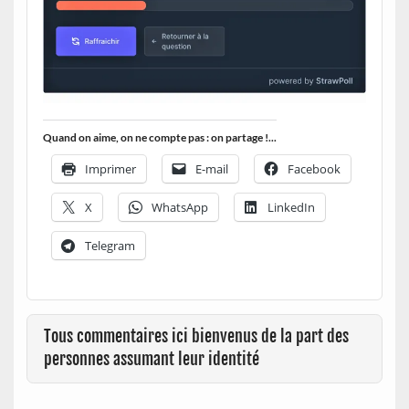
Quand on aime, on ne compte pas : on partage !...
Imprimer
E-mail
Facebook
X
WhatsApp
LinkedIn
Telegram
Tous commentaires ici bienvenus de la part des
personnes assumant leur identité