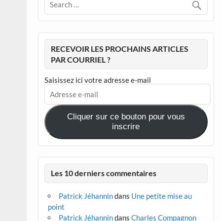
RECEVOIR LES PROCHAINS ARTICLES
PAR COURRIEL ?
Saisissez ici votre adresse e-mail
Adresse
e-
mail
Cliquer sur ce bouton pour vous
inscrire
Les 10 derniers commentaires
Patrick Jéhannin
dans
Une petite mise au
point
Patrick Jéhannin
dans
Charles Compagnon