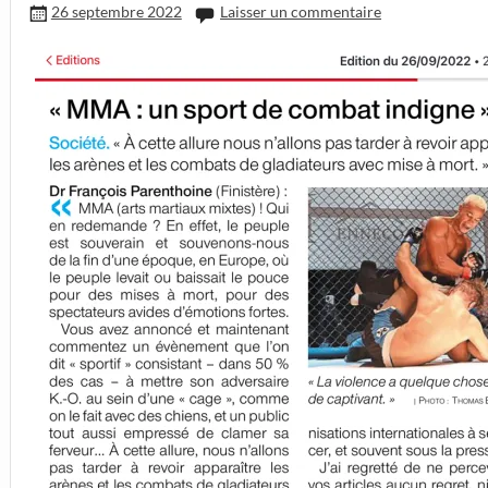
26 septembre 2022
Laisser un commentaire