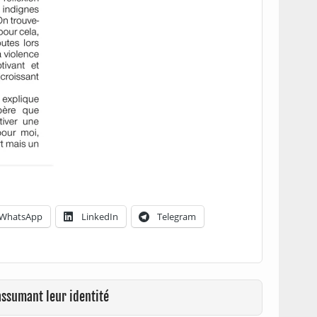
WhatsApp
LinkedIn
Telegram
assumant leur identité