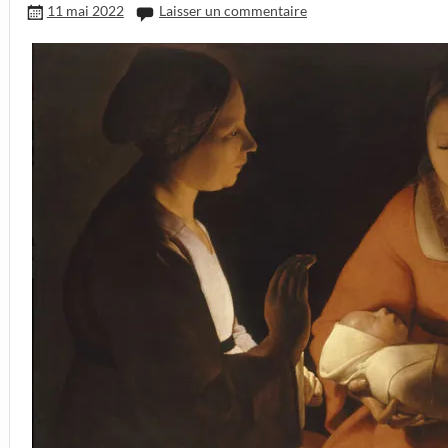
11 mai 2022
Laisser un commentaire