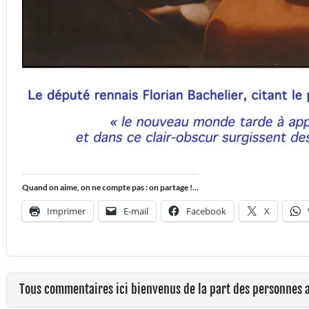
Quand on aime, on ne compte pas : on partage !...
Imprimer
E-mail
Facebook
X
Tous commentaires ici bienvenus de la part des personnes 