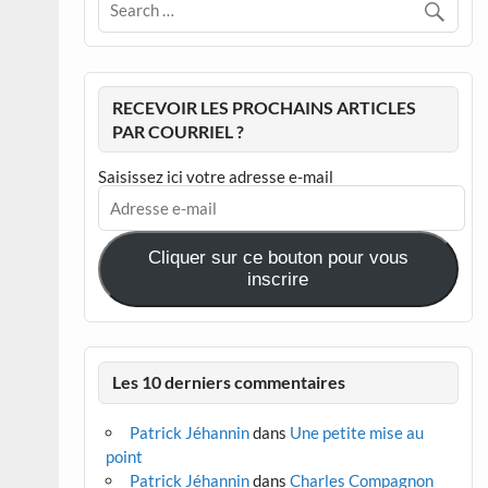
RECEVOIR LES PROCHAINS ARTICLES
PAR COURRIEL ?
Saisissez ici votre adresse e-mail
Adresse
e-
mail
Cliquer sur ce bouton pour vous
inscrire
Les 10 derniers commentaires
Patrick Jéhannin
dans
Une petite mise au
point
Patrick Jéhannin
dans
Charles Compagnon