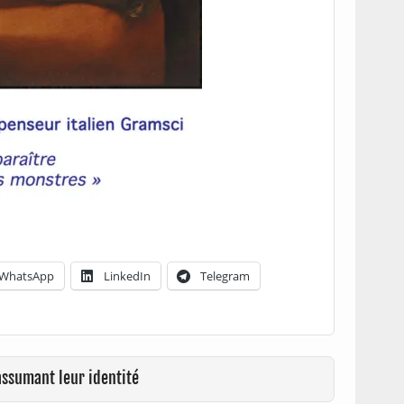
WhatsApp
LinkedIn
Telegram
assumant leur identité