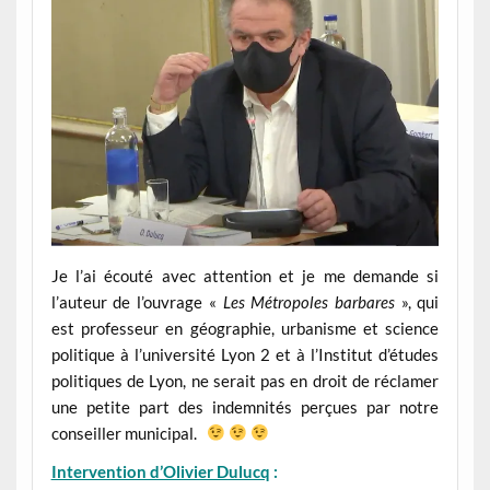
Je l’ai écouté avec attention et je me demande si
l’auteur de l’ouvrage «
Les Métropoles barbares
», qui
est professeur en géographie, urbanisme et science
politique à l’université Lyon 2 et à l’Institut d’études
politiques de Lyon, ne serait pas en droit de réclamer
une petite part des indemnités perçues par notre
conseiller municipal.
Intervention d’Olivier Dulucq
: