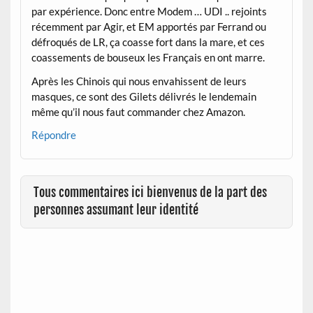
par expérience. Donc entre Modem … UDI .. rejoints
récemment par Agir, et EM apportés par Ferrand ou
défroqués de LR, ça coasse fort dans la mare, et ces
coassements de bouseux les Français en ont marre.
Après les Chinois qui nous envahissent de leurs
masques, ce sont des Gilets délivrés le lendemain
même qu’il nous faut commander chez Amazon.
Répondre
Tous commentaires ici bienvenus de la part des
personnes assumant leur identité