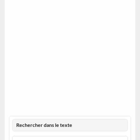
Rechercher dans le texte