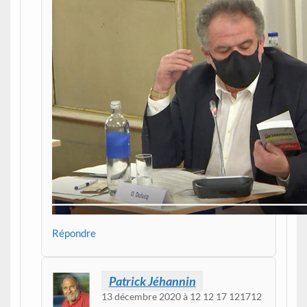
Répondre
Patrick Jéhannin
13 décembre 2020 à 12 12 17 121712