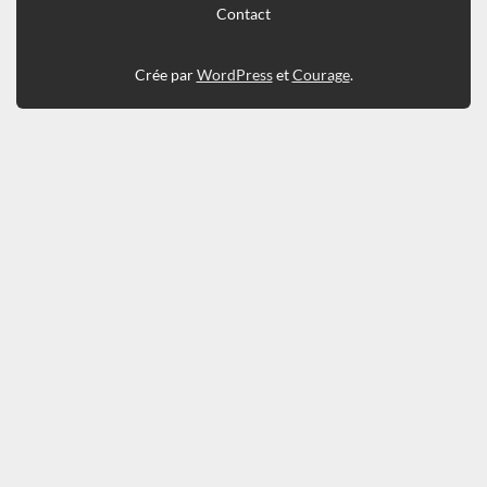
Contact
Crée par
WordPress
et
Courage
.