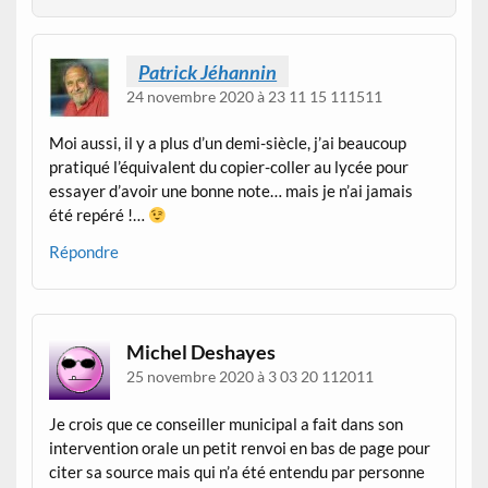
Patrick Jéhannin
24 novembre 2020 à 23 11 15 111511
Moi aussi, il y a plus d’un demi-siècle, j’ai beaucoup
pratiqué l’équivalent du copier-coller au lycée pour
essayer d’avoir une bonne note… mais je n’ai jamais
été repéré !…
Répondre
Michel Deshayes
25 novembre 2020 à 3 03 20 112011
Je crois que ce conseiller municipal a fait dans son
intervention orale un petit renvoi en bas de page pour
citer sa source mais qui n’a été entendu par personne