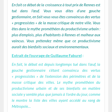
En fait ce débat de la croissance à tout prix de Rennes est
tué dans l’œuf. Vous vous dites d’une gauche
gestionnaire, en fait vous vous êtes convaincus des vertus
« progressistes » de la masse critique de notre ville. Vous
êtes dans le mythe prométhéen du productivisme urbain :
plus d’emplois, plus d’habitants à Rennes et malheur aux
vaincus. Vous prétendez même que ce productivisme
aurait des bienfaits sociaux et environnementaux.
Extrait de l’ouvrage de Guillaume Faburel
:
En fait, le débat est depuis longtemps tué dans l’œuf, la
gauche gestionnaire s’étant convaincu des vertus
« progressistes » de l’extension des périmètres et de la
masse critique des villes. Le mythe prométhéen du
productivisme urbain et de ses bienfaits en matière
sociale y semble plus que jamais à l’ordre du jour, comme
le montre la liste des villes ayant accédé au rang de
Métropole…