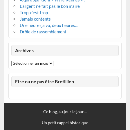
L’argent ne fait pas le bon maire
Trop, c’est trop
Jamais contents
Une heure ça va, deux heures…
Drôle de rassemblement
Archives
Archives
Etre ou ne pas être Bretillien
Ce blog, au jour le jour…
Un petit rappel historique