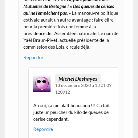
Mutuelles de Bretagne ? « Des queues de cerises
qui ne l’empêchent pas. »
La manœuvre politique
estivale aurait un autre avantage : faire élire
pour la première fois une femme à la
présidence de l’Assemblée nationale. Le nom de
Yaël Braun-Pivet, actuelle présidente de la
commission des Lois, circule déjà.
Répondre
Michel Deshayes
13 décembre 2020 à 13 01 09
120912
Ah oui, ça me plaît beaucoup !!! Ca fait
juste un peu cher du kilo de queues de
cerise cependant.
Répondre