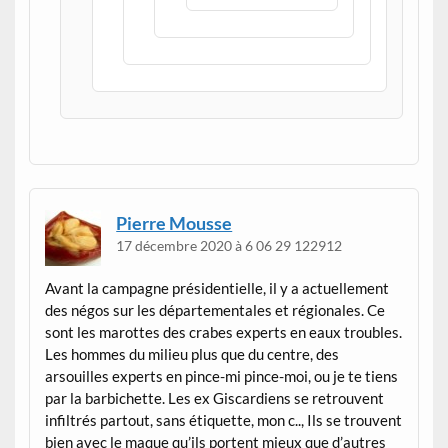
Pierre Mousse
17 décembre 2020 à 6 06 29 122912
Avant la campagne présidentielle, il y a actuellement
des négos sur les départementales et régionales. Ce
sont les marottes des crabes experts en eaux troubles.
Les hommes du milieu plus que du centre, des
arsouilles experts en pince-mi pince-moi, ou je te tiens
par la barbichette. Les ex Giscardiens se retrouvent
infiltrés partout, sans étiquette, mon c.., Ils se trouvent
bien avec le maque qu’ils portent mieux que d’autres