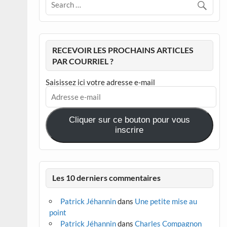
RECEVOIR LES PROCHAINS ARTICLES
PAR COURRIEL ?
Saisissez ici votre adresse e-mail
Adresse
e-
mail
Cliquer sur ce bouton pour vous
inscrire
Les 10 derniers commentaires
Patrick Jéhannin
dans
Une petite mise au
point
Patrick Jéhannin
dans
Charles Compagnon