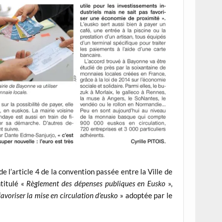
de l’article 4 de la convention passée entre la Ville de
titulé «
Règlement des dépenses publiques en Eusko
»,
favoriser la mise en circulation d’eusko
» adoptée par le