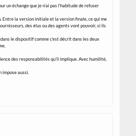
our un échange que je n’ai pas l’habitude de refuser
Entre la version initiale et la version finale, ce qui me
ournisseurs, des élus ou des agents vont pouvoir, si ils
 dans le dispositif comme c’est décrit dans les deux
ne.
cience des responsabilités qu’il implique. Avec humilité,
n impose aussi.