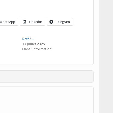
WhatsApp
LinkedIn
Telegram
Raté !…
14 juillet 2025
Dans "Information"