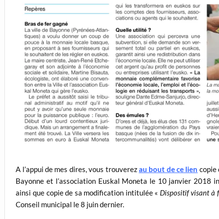
A l’appui de mes dires, vous trouverez
au bout de ce lien
copie 
Bayonne et l’association Euskal Moneta le 10 janvier 2018 in
ainsi que copie de sa modification intitulée «
Dispositif visant à 
Conseil municipal le 8 juin dernier.