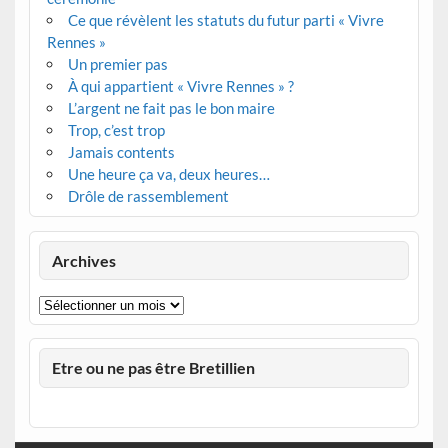
Ce que révèlent les statuts du futur parti « Vivre
Rennes »
Un premier pas
À qui appartient « Vivre Rennes » ?
L’argent ne fait pas le bon maire
Trop, c’est trop
Jamais contents
Une heure ça va, deux heures…
Drôle de rassemblement
Archives
Archives
Etre ou ne pas être Bretillien