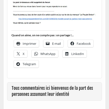
Quand on aime, on ne compte pas : on partage !...
Imprimer
E-mail
Facebook
X
WhatsApp
LinkedIn
Telegram
Tous commentaires ici bienvenus de la part des
personnes assumant leur identité