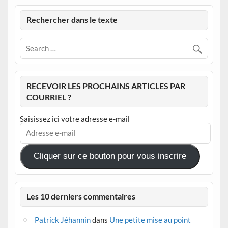
Rechercher dans le texte
RECEVOIR LES PROCHAINS ARTICLES PAR
COURRIEL ?
Saisissez ici votre adresse e-mail
Adresse
e-
mail
Cliquer sur ce bouton pour vous inscrire
Les 10 derniers commentaires
Patrick Jéhannin
dans
Une petite mise au point