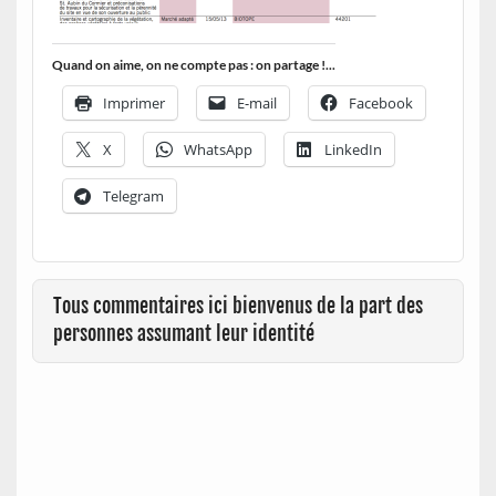
Quand on aime, on ne compte pas : on partage !...
Imprimer
E-mail
Facebook
X
WhatsApp
LinkedIn
Telegram
Tous commentaires ici bienvenus de la part des
personnes assumant leur identité