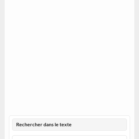
Rechercher dans le texte