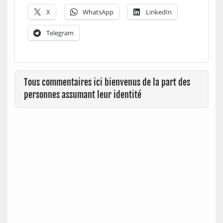
X
WhatsApp
LinkedIn
Telegram
Tous commentaires ici bienvenus de la part des
personnes assumant leur identité