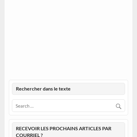
Rechercher dans le texte
RECEVOIR LES PROCHAINS ARTICLES PAR
COURRIEL ?