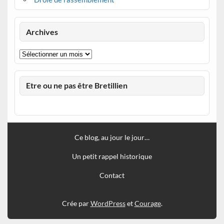
Archives
Archives
Etre ou ne pas être Bretillien
Ce blog, au jour le jour…
Un petit rappel historique
Contact
Crée par
WordPress
et
Courage
.