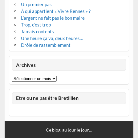
Un premier pas
À qui appartient « Vivre Rennes » ?
L’argent ne fait pas le bon maire
Trop, c’est trop
Jamais contents
Une heure ça va, deux heures…
Drôle de rassemblement
Archives
Archives
Etre ou ne pas être Bretillien
Ce blog, au jour le jour…