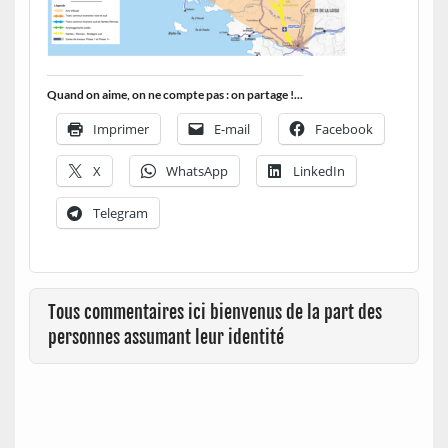
Quand on aime, on ne compte pas : on partage !...
Imprimer
E-mail
Facebook
X
WhatsApp
LinkedIn
Telegram
Tous commentaires ici bienvenus de la part des
personnes assumant leur identité