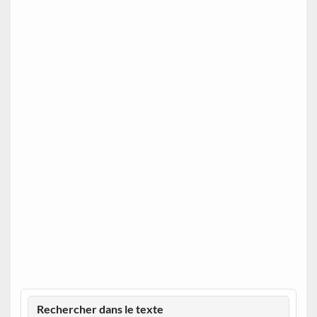
Rechercher dans le texte