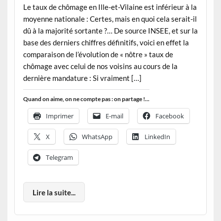
Le taux de chômage en Ille-et-Vilaine est inférieur à la
moyenne nationale : Certes, mais en quoi cela serait-il
dû à la majorité sortante ?… De source INSEE, et sur la
base des derniers chiffres définitifs, voici en effet la
comparaison de l’évolution de « nôtre » taux de
chômage avec celui de nos voisins au cours de la
dernière mandature : Si vraiment […]
Quand on aime, on ne compte pas : on partage !...
Imprimer
E-mail
Facebook
X
WhatsApp
LinkedIn
Telegram
Lire la suite...