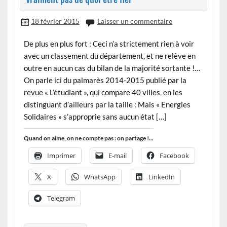
18 février 2015
Laisser un commentaire
De plus en plus fort : Ceci n’a strictement rien à voir
avec un classement du département, et ne relève en
outre en aucun cas du bilan de la majorité sortante !…
On parle ici du palmarès 2014-2015 publié par la
revue « L’étudiant », qui compare 40 villes, en les
distinguant d’ailleurs par la taille : Mais « Energies
Solidaires » s’approprie sans aucun état […]
Quand on aime, on ne compte pas : on partage !...
Imprimer
E-mail
Facebook
X
WhatsApp
LinkedIn
Telegram