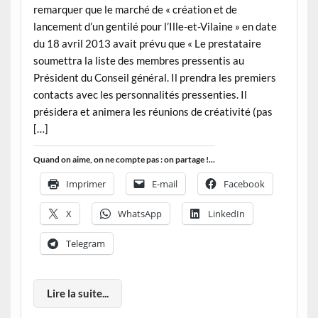
remarquer que le marché de « création et de
lancement d’un gentilé pour l’Ille-et-Vilaine » en date
du 18 avril 2013 avait prévu que « Le prestataire
soumettra la liste des membres pressentis au
Président du Conseil général. Il prendra les premiers
contacts avec les personnalités pressenties. Il
présidera et animera les réunions de créativité (pas
[…]
Quand on aime, on ne compte pas : on partage !...
Imprimer
E-mail
Facebook
X
WhatsApp
LinkedIn
Telegram
Lire la suite...