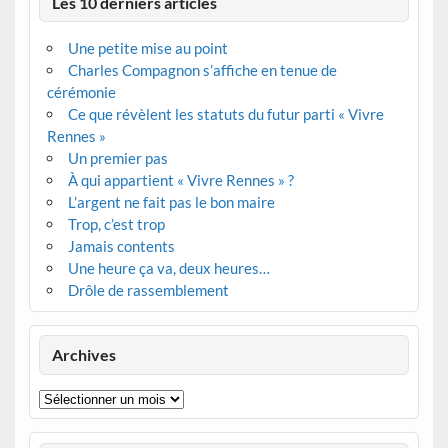
Les 10 derniers articles
Une petite mise au point
Charles Compagnon s’affiche en tenue de
cérémonie
Ce que révèlent les statuts du futur parti « Vivre
Rennes »
Un premier pas
À qui appartient « Vivre Rennes » ?
L’argent ne fait pas le bon maire
Trop, c’est trop
Jamais contents
Une heure ça va, deux heures…
Drôle de rassemblement
Archives
Archives