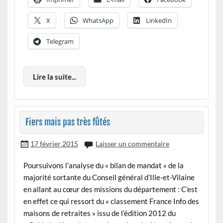
X
WhatsApp
LinkedIn
Telegram
Lire la suite...
Fiers mais pas très fûtés
17 février 2015
Laisser un commentaire
Poursuivons l’analyse du « bilan de mandat » de la
majorité sortante du Conseil général d’Ille-et-Vilaine
en allant au cœur des missions du département : C’est
en effet ce qui ressort du « classement France Info des
maisons de retraites » issu de l’édition 2012 du