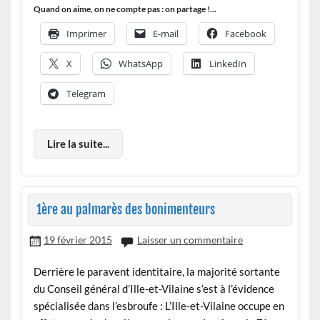
Quand on aime, on ne compte pas : on partage !...
Imprimer
E-mail
Facebook
X
WhatsApp
LinkedIn
Telegram
Lire la suite...
1ère au palmarès des bonimenteurs
19 février 2015
Laisser un commentaire
Derrière le paravent identitaire, la majorité sortante
du Conseil général d’Ille-et-Vilaine s’est à l’évidence
spécialisée dans l’esbroufe : L’Ille-et-Vilaine occupe en