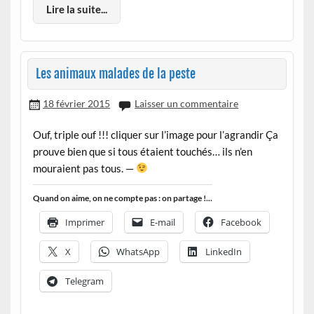
Lire la suite...
Les animaux malades de la peste
18 février 2015
Laisser un commentaire
Ouf, triple ouf !!! cliquer sur l’image pour l’agrandir Ça
prouve bien que si tous étaient touchés… ils n’en
mouraient pas tous. —
Quand on aime, on ne compte pas : on partage !...
Imprimer
E-mail
Facebook
X
WhatsApp
LinkedIn
Telegram