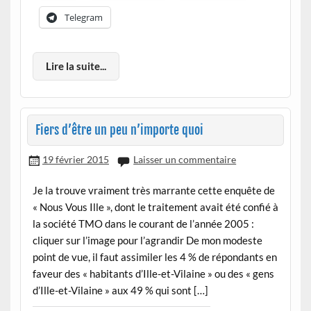
Telegram
Lire la suite...
Fiers d’être un peu n’importe quoi
19 février 2015
Laisser un commentaire
Je la trouve vraiment très marrante cette enquête de
« Nous Vous Ille », dont le traitement avait été confié à
la société TMO dans le courant de l’année 2005 :
cliquer sur l’image pour l’agrandir De mon modeste
point de vue, il faut assimiler les 4 % de répondants en
faveur des « habitants d’Ille-et-Vilaine » ou des « gens
d’Ille-et-Vilaine » aux 49 % qui sont […]