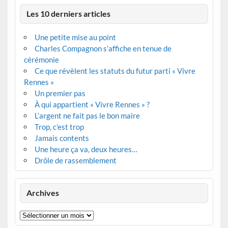
Les 10 derniers articles
Une petite mise au point
Charles Compagnon s’affiche en tenue de
cérémonie
Ce que révèlent les statuts du futur parti « Vivre
Rennes »
Un premier pas
À qui appartient « Vivre Rennes » ?
L’argent ne fait pas le bon maire
Trop, c’est trop
Jamais contents
Une heure ça va, deux heures…
Drôle de rassemblement
Archives
Archives