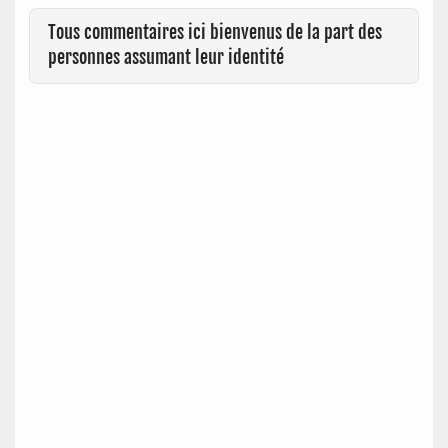
Tous commentaires ici bienvenus de la part des
personnes assumant leur identité