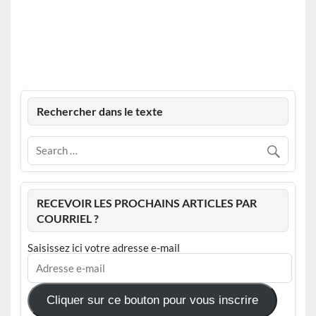
Rechercher dans le texte
RECEVOIR LES PROCHAINS ARTICLES PAR
COURRIEL ?
Saisissez ici votre adresse e-mail
Adresse
e-
mail
Cliquer sur ce bouton pour vous inscrire