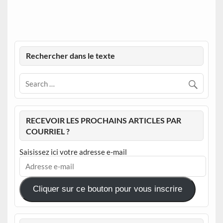
Rechercher dans le texte
RECEVOIR LES PROCHAINS ARTICLES PAR
COURRIEL ?
Saisissez ici votre adresse e-mail
Adresse
e-
mail
Cliquer sur ce bouton pour vous inscrire