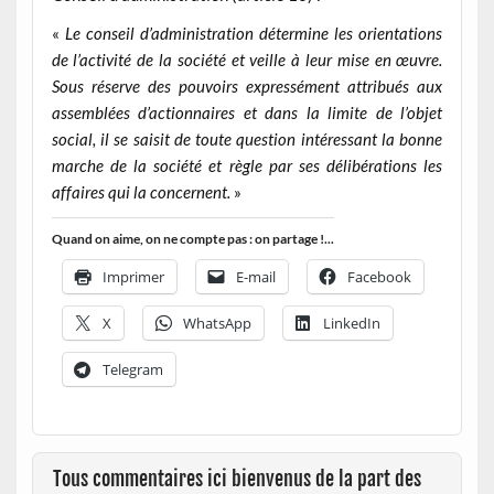
«
Le conseil d’administration détermine les orientations
de l’activité de la société et veille à leur mise en œuvre.
Sous réserve des pouvoirs expressément attribués aux
assemblées d’actionnaires et dans la limite de l’objet
social, il se saisit de toute question intéressant la bonne
marche de la société et règle par ses délibérations les
affaires qui la concernent.
»
Quand on aime, on ne compte pas : on partage !...
Imprimer
E-mail
Facebook
X
WhatsApp
LinkedIn
Telegram
Tous commentaires ici bienvenus de la part des