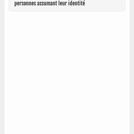
personnes assumant leur identité