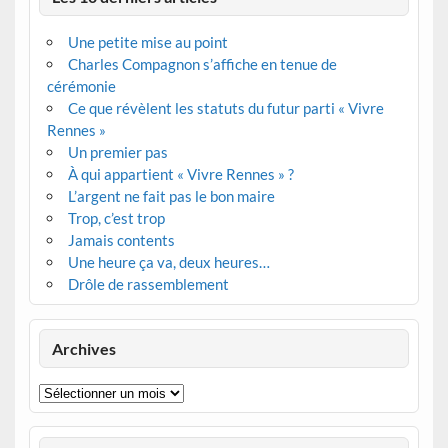
Une petite mise au point
Charles Compagnon s’affiche en tenue de
cérémonie
Ce que révèlent les statuts du futur parti « Vivre
Rennes »
Un premier pas
À qui appartient « Vivre Rennes » ?
L’argent ne fait pas le bon maire
Trop, c’est trop
Jamais contents
Une heure ça va, deux heures…
Drôle de rassemblement
Archives
Archives