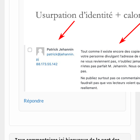
Répondre