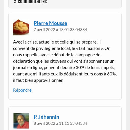
5 commentaires
Pierre Mousse
7 avril 2022 à 13 01 38 04384
Avec la crise, actuelle et celle qui se prépare, il
convient de privilégier le local, le « fait maison ». On
nous rappelle avec le début de la campagne de
déclaration que les citoyens qui vont s’abonner sur un
journal en ligne, peuvent déduire 30% de leurs impôts,
quant aux militants eux ils déduisent leurs dons à 60%,
il faut bien approvisionner.
Répondre
P. Jéhannin
8 avril 2022 à 11 11 33 04334