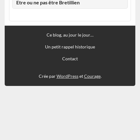
Etre ou ne pas être Bretillien
Ce blog, au jour le jour…
Un petit rappel historique
Contact
Crée par
WordPress
et
Courage
.