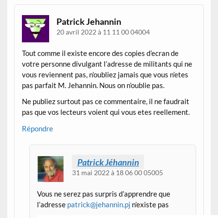
Patrick Jehannin
20 avril 2022 à 11 11 00 04004
Tout comme il existe encore des copies d’ecran de
votre personne divulgant l’adresse de militants qui ne
vous reviennent pas, n’oubliez jamais que vous n’etes
pas parfait M. Jehannin. Nous on n’oublie pas.
Ne publiez surtout pas ce commentaire, il ne faudrait
pas que vos lecteurs voient qui vous etes reellement.
Répondre
Patrick Jéhannin
31 mai 2022 à 18 06 00 05005
Vous ne serez pas surpris d’apprendre que
l’adresse
patrick@jehannin.pj
n’existe pas