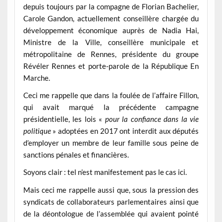
depuis toujours par la compagne de Florian Bachelier,
Carole Gandon, actuellement conseillère chargée du
développement économique auprès de Nadia Hai,
Ministre de la Ville, conseillère municipale et
métropolitaine de Rennes, présidente du groupe
Révéler Rennes et porte-parole de la République En
Marche.
Ceci me rappelle que dans la foulée de l’affaire Fillon,
qui avait marqué la précédente campagne
présidentielle, les lois «
pour la confiance dans la vie
politique
» adoptées en 2017 ont interdit aux députés
d’employer un membre de leur famille sous peine de
sanctions pénales et financières.
Soyons clair : tel n’est manifestement pas le cas ici.
Mais ceci me rappelle aussi que, sous la pression des
syndicats de collaborateurs parlementaires ainsi que
de la déontologue de l’assemblée qui avaient pointé