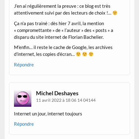
J’en ai régulièrement la preuve : ce blog est très
attentivement suivi par des lecteurs de choix !…
Ça n’a pas trainé : dès hier 7 avril, la mention
« compromettante » de « l’auteur » des « posts » a
disparu du site internet de Florian Bachelier.
M’enfin… il reste le cache de Google, les archives
d’internet, les copies d’écran…
Répondre
Michel Deshayes
11 avril 2022 à 18 06 14 04144
Internet un jour, internet toujours
Répondre