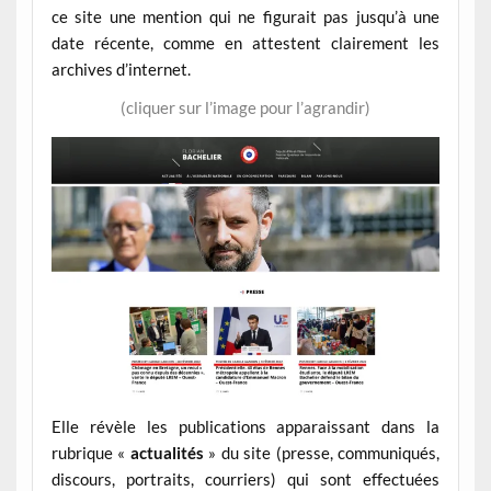
ce site une mention qui ne figurait pas jusqu’à une
date récente, comme en attestent clairement les
archives d’internet.
(cliquer sur l’image pour l’agrandir)
Elle révèle les publications apparaissant dans la
rubrique «
actualités
» du site (presse, communiqués,
discours, portraits, courriers) qui sont effectuées