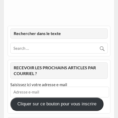
Rechercher dans le texte
RECEVOIR LES PROCHAINS ARTICLES PAR
COURRIEL ?
Saisissez ici votre adresse e-mail
Adresse
e-
mail
Cliquer sur ce bouton pour vous inscrire