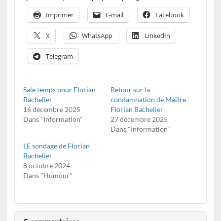
Imprimer
E-mail
Facebook
X
WhatsApp
LinkedIn
Telegram
Sale temps pour Florian
Retour sur la
Bachelier
condamnation de Maître
16 décembre 2025
Florian Bachelier
Dans "Information"
27 décembre 2025
Dans "Information"
LE sondage de Florian
Bachelier
8 octobre 2024
Dans "Humour"