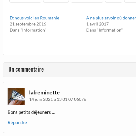
Et nous voici en Roumanie
A ne plus savoir où donner 
21 septembre 2016
1 avril 2017
Dans "Information"
Dans "Information"
Un commentaire
lafreminette
14 juin 2021 à 13 01 07 06076
Bons petits déjeuners …
Répondre