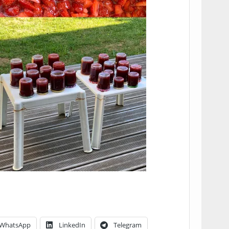
WhatsApp
LinkedIn
Telegram