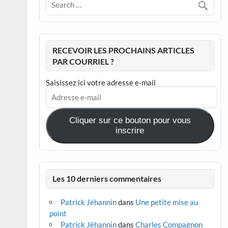
RECEVOIR LES PROCHAINS ARTICLES
PAR COURRIEL ?
Saisissez ici votre adresse e-mail
Adresse
e-
mail
Cliquer sur ce bouton pour vous
inscrire
Les 10 derniers commentaires
Patrick Jéhannin
dans
Une petite mise au
point
Patrick Jéhannin
dans
Charles Compagnon