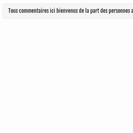
Tous commentaires ici bienvenus de la part des personnes 