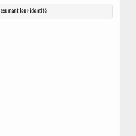
assumant leur identité