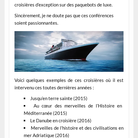
croisières d’exception sur des paquebots de luxe.
Sincèrement, je ne doute pas que ces conférences
soient passionnantes.
Voici quelques exemples de ces croisières où il est
intervenu ces toutes dernières années :
Jusqu’en terre sainte (2015)
Au cœur des merveilles de l’Histoire en
Méditerranée (2015)
Le Danube en croisière (2016)
Merveilles de l’histoire et des civilisations en
mer Adriatique (2016)