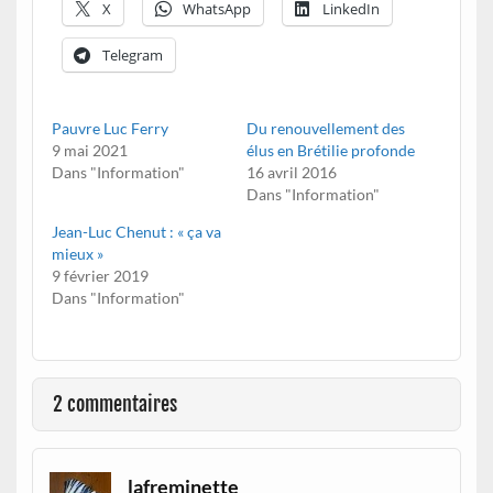
X
WhatsApp
LinkedIn
Telegram
Pauvre Luc Ferry
Du renouvellement des
9 mai 2021
élus en Brétilie profonde
Dans "Information"
16 avril 2016
Dans "Information"
Jean-Luc Chenut : « ça va
mieux »
9 février 2019
Dans "Information"
2 commentaires
lafreminette