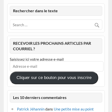
Rechercher dans le texte
RECEVOIR LES PROCHAINS ARTICLES PAR
COURRIEL ?
Saisissez ici votre adresse e-mail
Adresse
e-
mail
Cliquer sur ce bouton pour vous inscrire
Les 10 derniers commentaires
Patrick Jéhannin
dans
Une petite mise au point