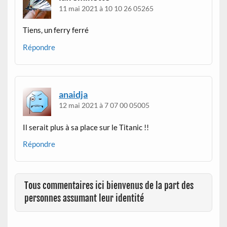
11 mai 2021 à 10 10 26 05265
Tiens, un ferry ferré
Répondre
anaidja
12 mai 2021 à 7 07 00 05005
Il serait plus à sa place sur le Titanic !!
Répondre
Tous commentaires ici bienvenus de la part des
personnes assumant leur identité